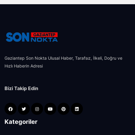
Gaziantep Son Nokta Ulusal Haber, Tarafsız, İlkeli, Doğru ve
Hızlı Haberin Adresi
Bizi Takip Edin
Kategoriler