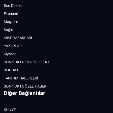
Son Dakika
Ekonomi
Magazin
Sağlık
KöŞE YAZARLARI
YAZARLAR
Siyaset
SONNOKTA TV RÖPORTAJ
REKLAM
TANITIM HABERLERİ
SONNOKTA ÖZEL HABER
Diğer Bağlantılar
KÜNYE