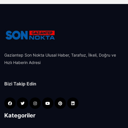
Gaziantep Son Nokta Ulusal Haber, Tarafsız, İlkeli, Doğru ve
Hızlı Haberin Adresi
Bizi Takip Edin
Kategoriler