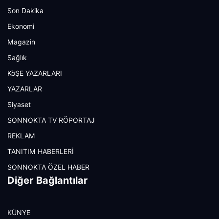
Son Dakika
Ekonomi
Magazin
Sağlık
KöŞE YAZARLARI
YAZARLAR
Siyaset
SONNOKTA TV RÖPORTAJ
REKLAM
TANITIM HABERLERİ
SONNOKTA ÖZEL HABER
Diğer Bağlantılar
KÜNYE