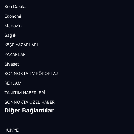
Son Dakika
Ekonomi
Magazin
Sağlık
KöŞE YAZARLARI
YAZARLAR
Siyaset
SONNOKTA TV RÖPORTAJ
REKLAM
TANITIM HABERLERİ
SONNOKTA ÖZEL HABER
Diğer Bağlantılar
KÜNYE