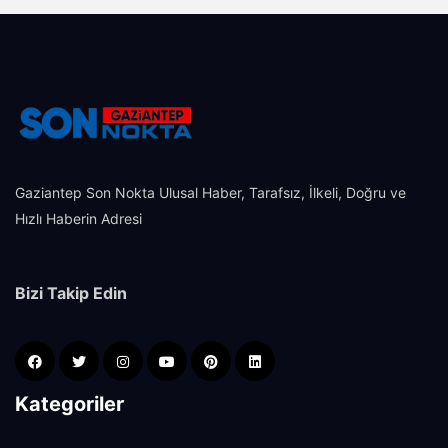
Gaziantep Son Nokta Ulusal Haber, Tarafsız, İlkeli, Doğru ve
Hızlı Haberin Adresi
Bizi Takip Edin
Kategoriler