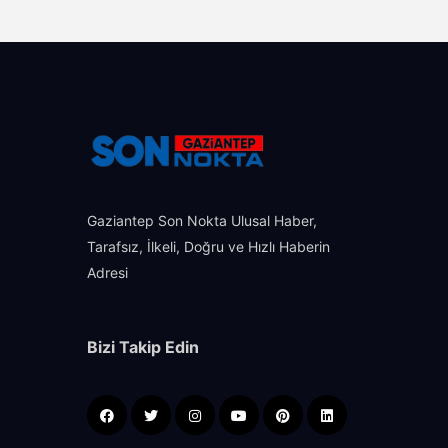
Gaziantep Son Nokta Ulusal Haber,
Tarafsız, İlkeli, Doğru ve Hızlı Haberin
Adresi
Bizi Takip Edin