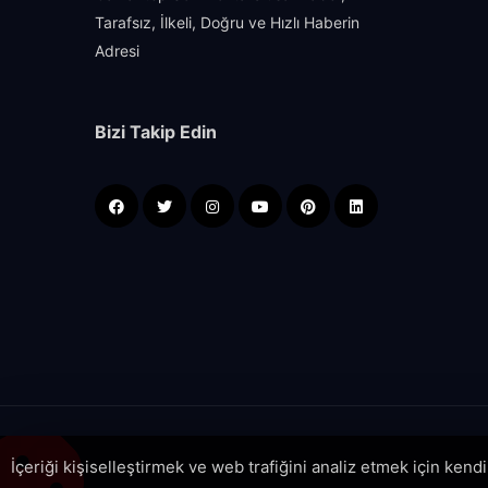
Tarafsız, İlkeli, Doğru ve Hızlı Haberin
Adresi
Bizi Takip Edin
İçeriği kişiselleştirmek ve web trafiğini analiz etmek için kend