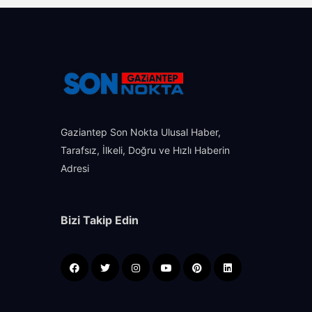
Gaziantep Son Nokta Ulusal Haber,
Tarafsız, İlkeli, Doğru ve Hızlı Haberin
Adresi
Bizi Takip Edin