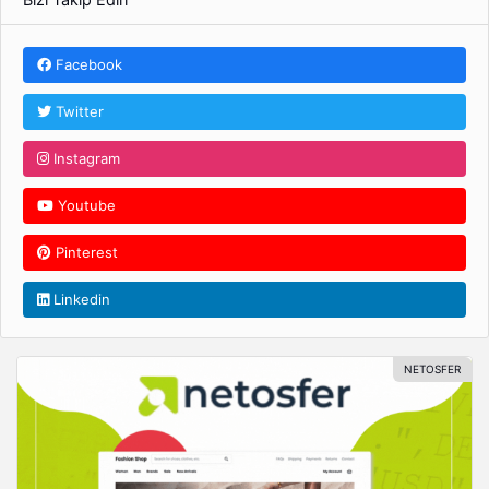
Facebook
Twitter
Instagram
Youtube
Pinterest
Linkedin