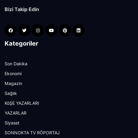
Bizi Takip Edin
Kategoriler
Son Dakika
Ekonomi
Magazin
Sağlık
KöŞE YAZARLARI
YAZARLAR
Siyaset
SONNOKTA TV RÖPORTAJ