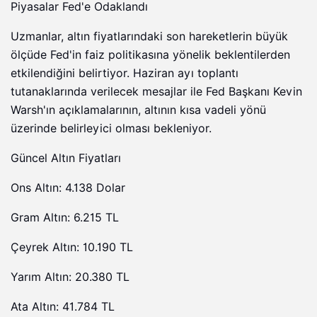
Piyasalar Fed'e Odaklandı
Uzmanlar, altın fiyatlarındaki son hareketlerin büyük
ölçüde Fed'in faiz politikasına yönelik beklentilerden
etkilendiğini belirtiyor. Haziran ayı toplantı
tutanaklarında verilecek mesajlar ile Fed Başkanı Kevin
Warsh'ın açıklamalarının, altının kısa vadeli yönü
üzerinde belirleyici olması bekleniyor.
Güncel Altın Fiyatları
Ons Altın: 4.138 Dolar
Gram Altın: 6.215 TL
Çeyrek Altın: 10.190 TL
Yarım Altın: 20.380 TL
Ata Altın: 41.784 TL