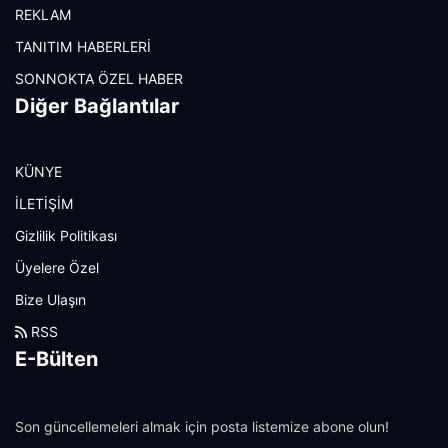
REKLAM
TANITIM HABERLERİ
SONNOKTA ÖZEL HABER
Diğer Bağlantılar
KÜNYE
İLETİŞİM
Gizlilik Politikası
Üyelere Özel
Bize Ulaşın
RSS
E-Bülten
Son güncellemeleri almak için posta listemize abone olun!