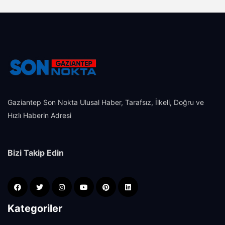
Gaziantep Son Nokta Ulusal Haber, Tarafsız, İlkeli, Doğru ve
Hızlı Haberin Adresi
Bizi Takip Edin
Kategoriler