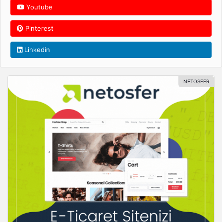
Youtube
Pinterest
Linkedin