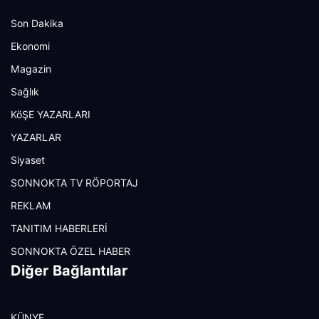
Son Dakika
Ekonomi
Magazin
Sağlık
KöŞE YAZARLARI
YAZARLAR
Siyaset
SONNOKTA TV RÖPORTAJ
REKLAM
TANITIM HABERLERİ
SONNOKTA ÖZEL HABER
Diğer Bağlantılar
KÜNYE