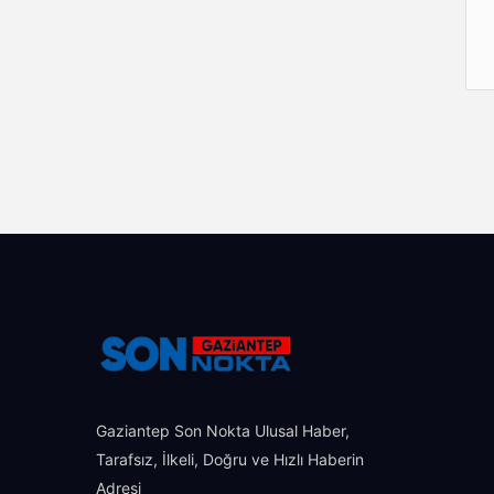
Gaziantep Son Nokta Ulusal Haber,
Tarafsız, İlkeli, Doğru ve Hızlı Haberin
Adresi