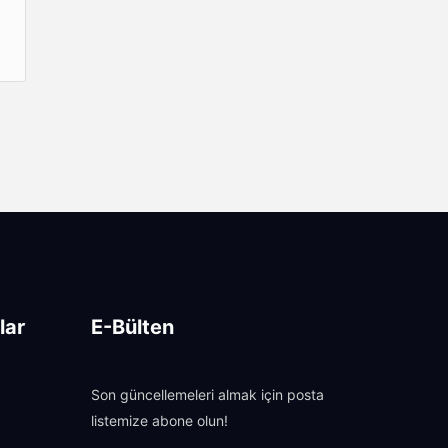
lar
E-Bülten
Son güncellemeleri almak için posta
listemize abone olun!