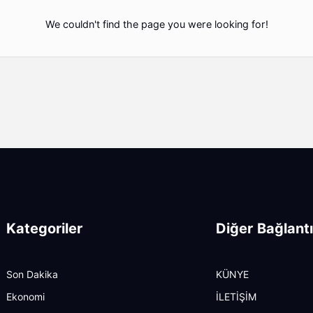
We couldn't find the page you were looking for!
Kategoriler
Diğer Bağlantı
Son Dakika
KÜNYE
Ekonomi
İLETİŞİM