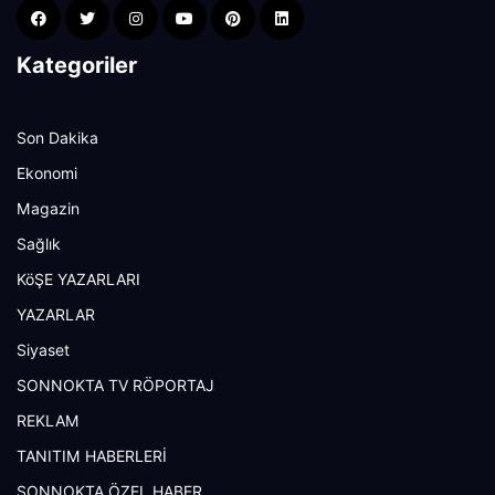
Kategoriler
Son Dakika
Ekonomi
Magazin
Sağlık
KöŞE YAZARLARI
YAZARLAR
Siyaset
SONNOKTA TV RÖPORTAJ
REKLAM
TANITIM HABERLERİ
SONNOKTA ÖZEL HABER