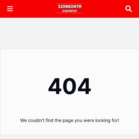
Arama
404
We couldn't find the page you were looking for!