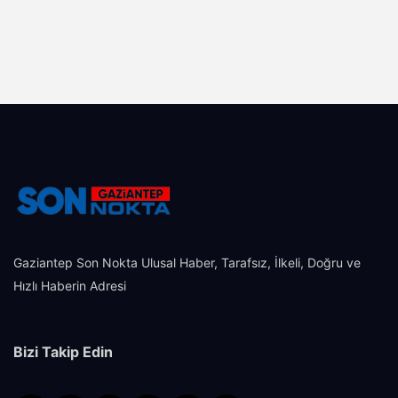
Gaziantep Son Nokta Ulusal Haber, Tarafsız, İlkeli, Doğru ve
Hızlı Haberin Adresi
Bizi Takip Edin