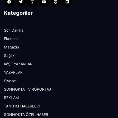
Kategoriler
Son Dakika
Ekonomi
Magazin
Sağlık
KöŞE YAZARLARI
YAZARLAR
Siyaset
SONNOKTA TV RÖPORTAJ
REKLAM
TANITIM HABERLERİ
SONNOKTA ÖZEL HABER