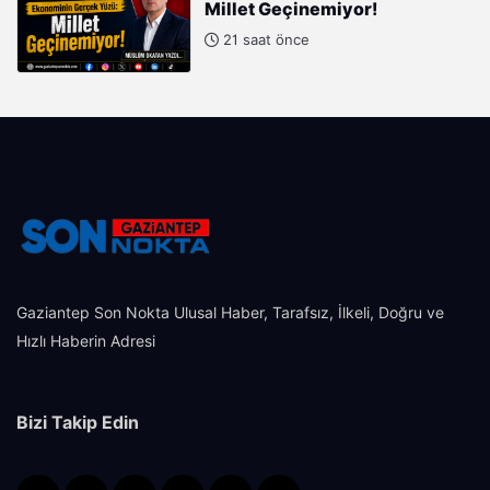
Millet Geçinemiyor!
21 saat önce
Gaziantep Son Nokta Ulusal Haber, Tarafsız, İlkeli, Doğru ve
Hızlı Haberin Adresi
Bizi Takip Edin