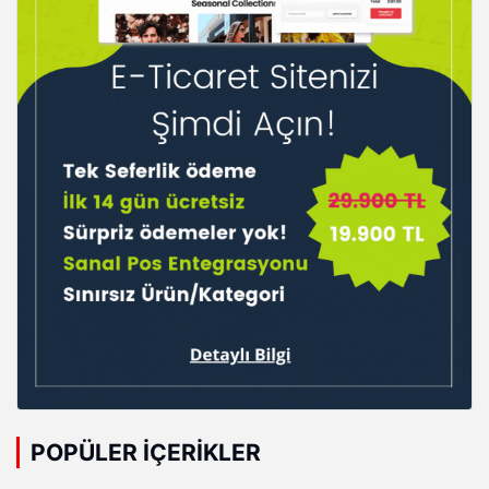
POPÜLER İÇERIKLER