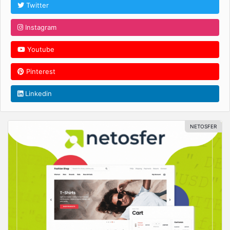
Twitter
Instagram
Youtube
Pinterest
Linkedin