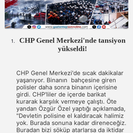
CHP Genel Merkezi'nde tansiyon
yükseldi!
CHP Genel Merkezi'de sıcak dakikalar
yaşanıyor. Binanın bahçesine giren
polisler daha sonra binanın içerisine
girdi. CHP'liler de içerde barikat
kurarak karşılık vermeye çalıştı. Öte
yandan Özgür Özel yaptığı açıklamada,
"Devletin polisine el kaldıracak halimiz
yok. Burada sonuna kadar direneceğiz.
Buradan bizi söküp atarlarsa da iktidar