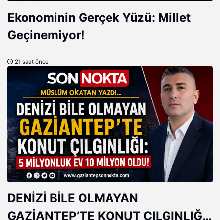
Ekonominin Gerçek Yüzü: Millet
Geçinemiyor!
21 saat önce
DENİZİ BİLE OLMAYAN
GAZİANTEP’TE KONUT ÇILGINLIĞI: