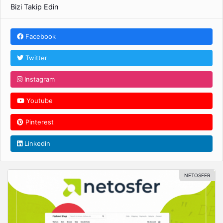
Bizi Takip Edin
Facebook
Twitter
Instagram
Youtube
Pinterest
Linkedin