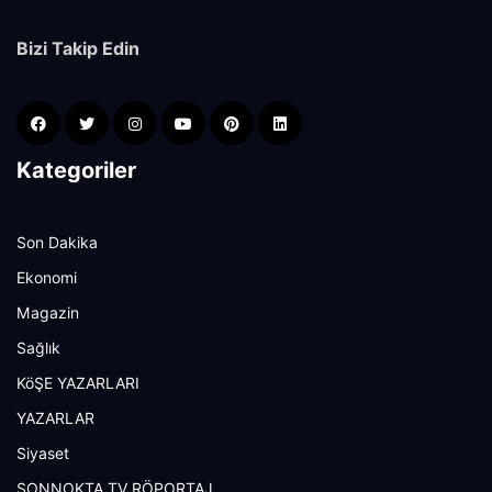
Bizi Takip Edin
Kategoriler
Son Dakika
Ekonomi
Magazin
Sağlık
KöŞE YAZARLARI
YAZARLAR
Siyaset
SONNOKTA TV RÖPORTAJ