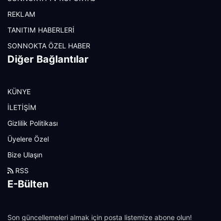
REKLAM
TANITIM HABERLERİ
SONNOKTA ÖZEL HABER
Diğer Bağlantılar
KÜNYE
İLETİŞİM
Gizlilik Politikası
Üyelere Özel
Bize Ulaşın
RSS
E-Bülten
Son güncellemeleri almak için posta listemize abone olun!