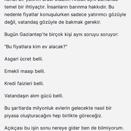
temel bir ihtiyaçtır. İnsanların barınma hakkıdır. Bu
nedenle fiyatlar konuşulurken sadece yatırımcı gözüyle
değil, vatandaş gözüyle de bakmak gerekir.
Bugün Gaziantep'te birçok kişi aynı soruyu soruyor:
"Bu fiyatlara kim ev alacak?"
Asgari ücret belli.
Emekli maaşı belli.
Kredi faizleri belli.
Vatandaşın alım gücü belli.
Bu şartlarda milyonluk evlerin gelecekte nasıl bir
piyasa oluşturacağını hep birlikte göreceğiz.
Açıkçası bu işin sonu nereye gider ben de bilmiyorum.