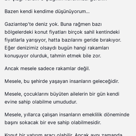
Bazen kendi kendime düşünüyorum...
Gaziantep'te deniz yok. Buna rağmen bazı
bölgelerdeki konut fiyatları birçok sahil kentindeki
fiyatlarla yarışıyor, hatta bazılarını geride bırakıyor.
Eğer denizimiz olsaydı bugün hangi rakamları
konuşuyor olurduk, tahmin etmek bile zor.
Ancak mesele sadece rakamlar değil.
Mesele, bu şehirde yaşayan insanların geleceğidir.
Mesele, çocuklarını büyüten ailelerin bir gün kendi
evine sahip olabilme umududur.
Mesele, yıllarca çalışan insanların emeklilik döneminde
başını sokacak bir eve sahip olabilmesidir.
Konut bir yatırım aracı olabilir. Ancak aynı zamanda