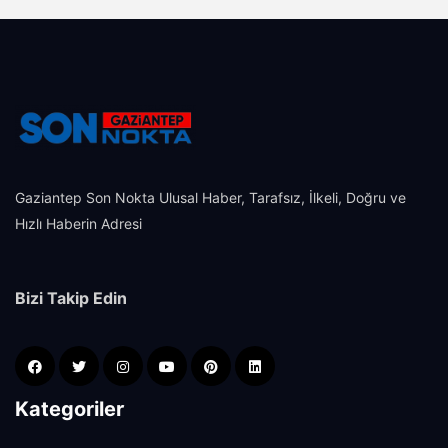
Gaziantep Son Nokta Ulusal Haber, Tarafsız, İlkeli, Doğru ve
Hızlı Haberin Adresi
Bizi Takip Edin
Kategoriler