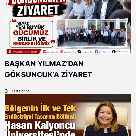
BAŞKAN YILMAZ’DAN
GÖKSUNCUK’A ZİYARET
1 hafta önce