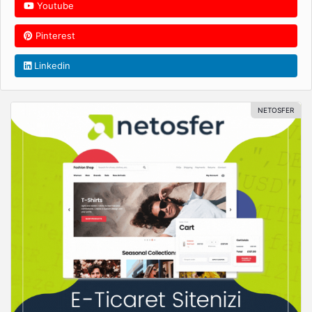
Youtube
Pinterest
Linkedin