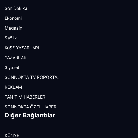
Son Dakika
Ekonomi
Magazin
Sağlık
KöŞE YAZARLARI
YAZARLAR
Siyaset
SONNOKTA TV RÖPORTAJ
REKLAM
TANITIM HABERLERİ
SONNOKTA ÖZEL HABER
Diğer Bağlantılar
KÜNYE