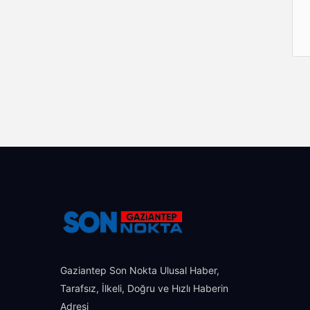
Gaziantep Son Nokta Ulusal Haber,
Tarafsız, İlkeli, Doğru ve Hızlı Haberin
Adresi