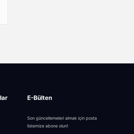
lar
E-Bülten
Son güncellemeleri almak için posta
listemize abone olun!