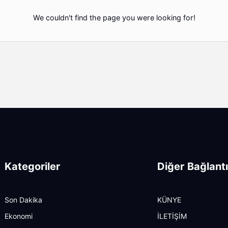
We couldn't find the page you were looking for!
Kategoriler
Diğer Bağlantı
Son Dakika
KÜNYE
Ekonomi
İLETİŞİM