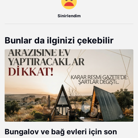
Sinirlendim
Bunlar da ilginizi çekebilir
Bungalov ve bağ evleri için son