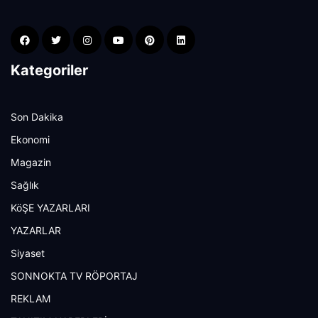
Kategoriler
Son Dakika
Ekonomi
Magazin
Sağlık
KöŞE YAZARLARI
YAZARLAR
Siyaset
SONNOKTA TV RÖPORTAJ
REKLAM