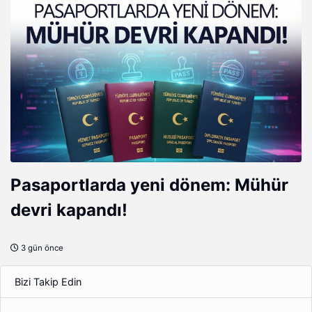
Pasaportlarda yeni dönem: Mühür
devri kapandı!
3 gün önce
Bizi Takip Edin