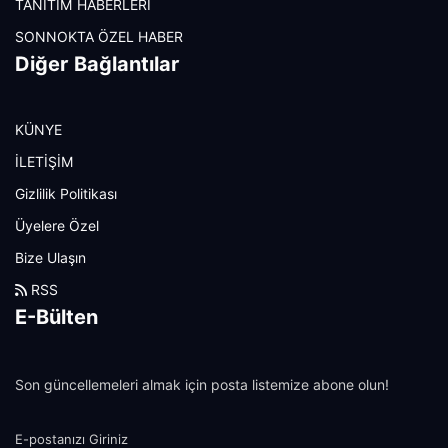
TANITIM HABERLERİ
SONNOKTA ÖZEL HABER
Diğer Bağlantılar
KÜNYE
İLETİŞİM
Gizlilik Politikası
Üyelere Özel
Bize Ulaşın
RSS
E-Bülten
Son güncellemeleri almak için posta listemize abone olun!