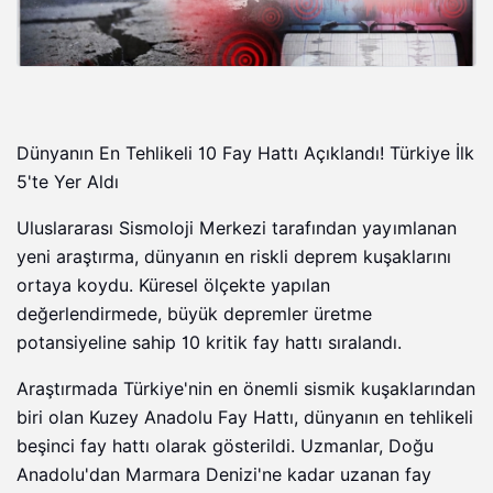
Dünyanın En Tehlikeli 10 Fay Hattı Açıklandı! Türkiye İlk
5'te Yer Aldı
Uluslararası Sismoloji Merkezi tarafından yayımlanan
yeni araştırma, dünyanın en riskli deprem kuşaklarını
ortaya koydu. Küresel ölçekte yapılan
değerlendirmede, büyük depremler üretme
potansiyeline sahip 10 kritik fay hattı sıralandı.
Araştırmada Türkiye'nin en önemli sismik kuşaklarından
biri olan Kuzey Anadolu Fay Hattı, dünyanın en tehlikeli
beşinci fay hattı olarak gösterildi. Uzmanlar, Doğu
Anadolu'dan Marmara Denizi'ne kadar uzanan fay