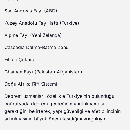
San Andreas Fayı (ABD)
Kuzey Anadolu Fay Hattı (Türkiye)
Alpine Fayı (Yeni Zelanda)
Cascadia Dalma-Batma Zonu
Filipin Çukuru
Chaman Fayı (Pakistan-Afganistan)
Doğu Afrika Rift Sistemi
Deprem uzmanları, özellikle Türkiye'nin bulunduğu
coğrafyada deprem gerçeğinin unutulmaması
gerektiğini belirterek, yapı güvenliği ve afet bilincinin
artırılmasının büyük önem taşıdığını vurguluyor.