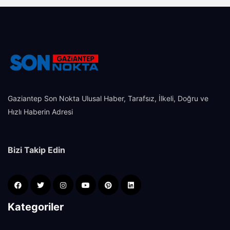
Gaziantep Son Nokta Ulusal Haber, Tarafsız, İlkeli, Doğru ve
Hızlı Haberin Adresi
Bizi Takip Edin
Kategoriler