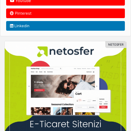
Youtube
Pinterest
Linkedin