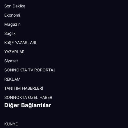
Son Dakika
Ekonomi
Magazin
Sağlık
KöŞE YAZARLARI
YAZARLAR
Siyaset
SONNOKTA TV RÖPORTAJ
REKLAM
TANITIM HABERLERİ
SONNOKTA ÖZEL HABER
Diğer Bağlantılar
KÜNYE