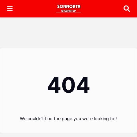
Arama
404
We couldn't find the page you were looking for!