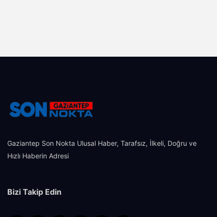
Gaziantep Son Nokta Ulusal Haber, Tarafsız, İlkeli, Doğru ve
Hızlı Haberin Adresi
Bizi Takip Edin