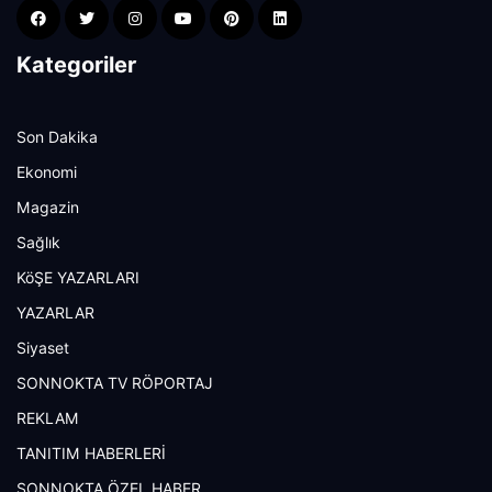
Kategoriler
Son Dakika
Ekonomi
Magazin
Sağlık
KöŞE YAZARLARI
YAZARLAR
Siyaset
SONNOKTA TV RÖPORTAJ
REKLAM
TANITIM HABERLERİ
SONNOKTA ÖZEL HABER