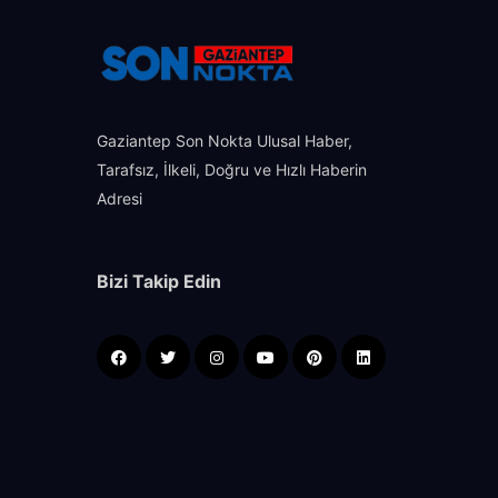
Gaziantep Son Nokta Ulusal Haber,
Tarafsız, İlkeli, Doğru ve Hızlı Haberin
Adresi
Bizi Takip Edin