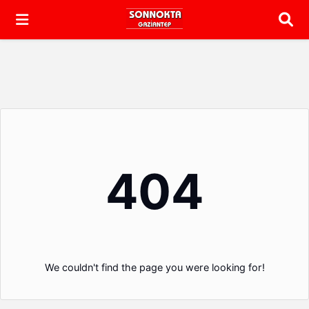
Arama
404
We couldn't find the page you were looking for!