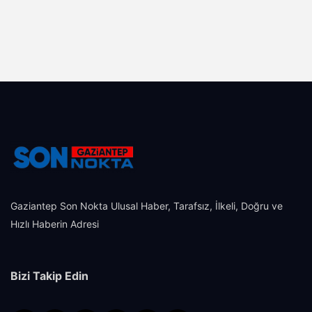
Gaziantep Son Nokta Ulusal Haber, Tarafsız, İlkeli, Doğru ve
Hızlı Haberin Adresi
Bizi Takip Edin