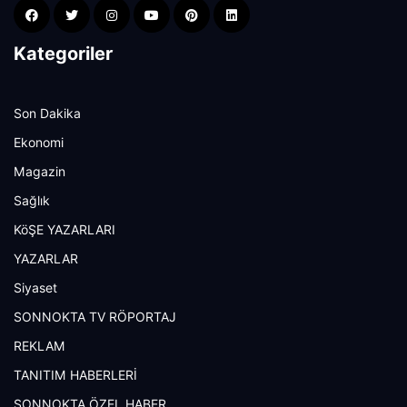
Kategoriler
Son Dakika
Ekonomi
Magazin
Sağlık
KöŞE YAZARLARI
YAZARLAR
Siyaset
SONNOKTA TV RÖPORTAJ
REKLAM
TANITIM HABERLERİ
SONNOKTA ÖZEL HABER