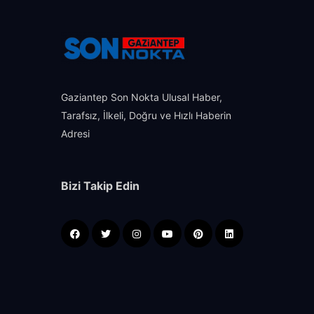
Gaziantep Son Nokta Ulusal Haber,
Tarafsız, İlkeli, Doğru ve Hızlı Haberin
Adresi
Bizi Takip Edin