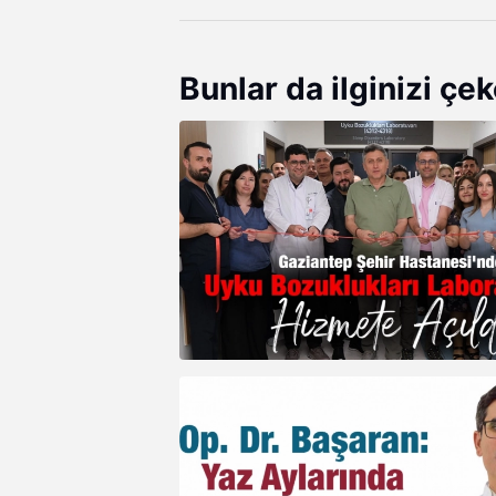
Bunlar da ilginizi çek