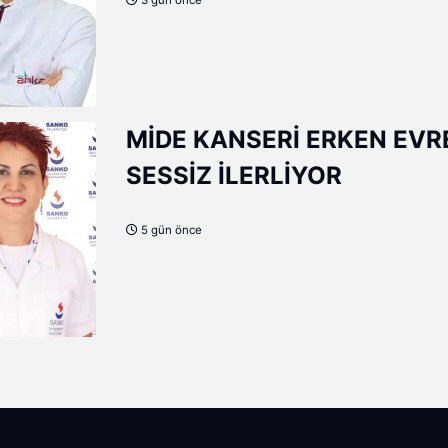
MİDE KANSERİ ERKEN EVR
SESSİZ İLERLİYOR
5 gün önce