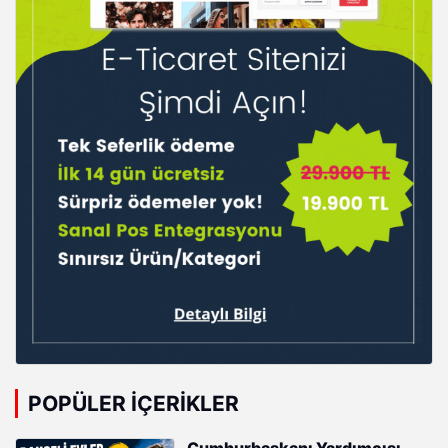
POPÜLER İÇERIKLER