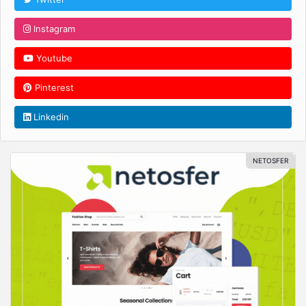
Instagram
Youtube
Pinterest
Linkedin