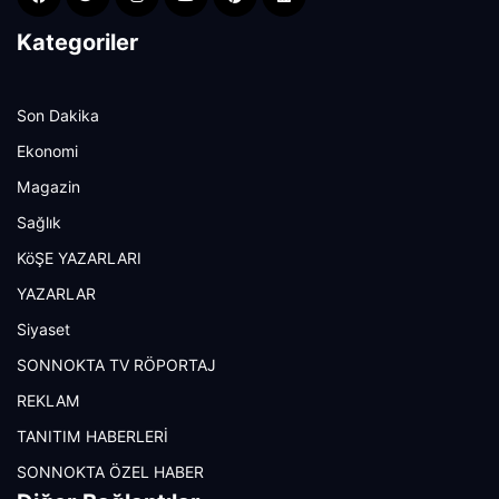
Kategoriler
Son Dakika
Ekonomi
Magazin
Sağlık
KöŞE YAZARLARI
YAZARLAR
Siyaset
SONNOKTA TV RÖPORTAJ
REKLAM
TANITIM HABERLERİ
SONNOKTA ÖZEL HABER