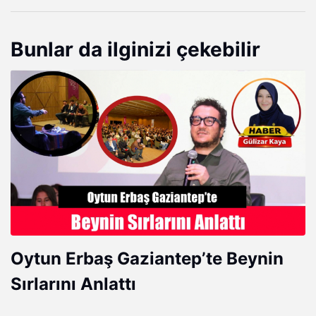
Bunlar da ilginizi çekebilir
Oytun Erbaş Gaziantep’te Beynin
Sırlarını Anlattı