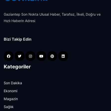
Gaziantep Son Nokta Ulusal Haber, Tarafsız, İlkeli, Doğru ve
Hızlı Haberin Adresi
Bizi Takip Edin
Kategoriler
Son Dakika
Ekonomi
Magazin
Sağlık