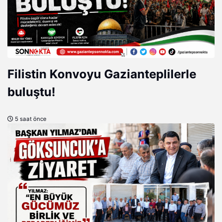
Filistin Konvoyu Gazianteplilerle
buluştu!
5 saat önce