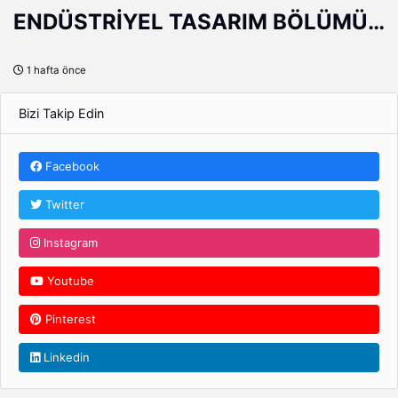
ENDÜSTRİYEL TASARIM BÖLÜMÜ
AÇILDI
1 hafta önce
Bizi Takip Edin
Facebook
Twitter
Instagram
Youtube
Pinterest
Linkedin