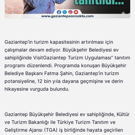
Gaziantep’in turizm kapasitesinin artırılması için
çalışmalar devam ediyor. Büyükşehir Belediyesi ev
sahipliğinde VisitGaziantep Turizm Uygulaması” tanıtım
programı düzenlendi. Programda konuşan Büyükşehir
Belediye Başkanı Fatma Şahin, Gaziantep’in turizm
potansiyeline, 12 bin yıla dayana geçmişine ve derin
hikayesine vurguda bulundu.
Gaziantep Büyükşehir Belediyesi ev sahipliğinde, Kültür
ve Turizm Bakanlığı ile Türkiye Turizm Tanıtım ve
Geliştirme Ajansı (TGA) iş birliğinde hayata geçirilen