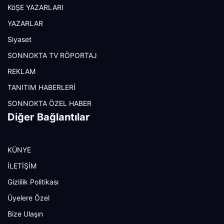
KöŞE YAZARLARI
YAZARLAR
Siyaset
SONNOKTA TV RÖPORTAJ
REKLAM
TANITIM HABERLERİ
SONNOKTA ÖZEL HABER
Diğer Bağlantılar
KÜNYE
İLETİŞİM
Gizlilik Politikası
Üyelere Özel
Bize Ulaşın