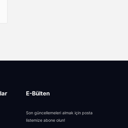
lar
E-Bülten
Son güncellemeleri almak için posta
listemize abone olun!