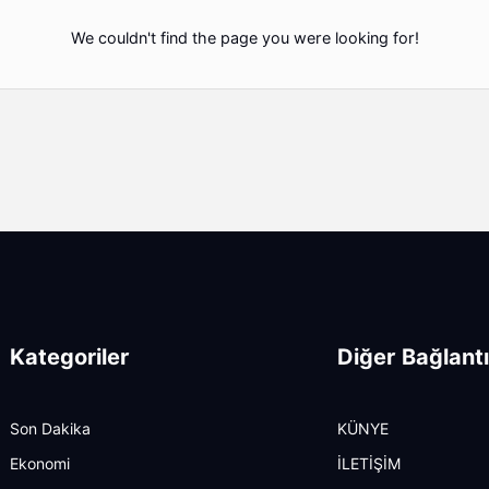
We couldn't find the page you were looking for!
Kategoriler
Diğer Bağlantı
Son Dakika
KÜNYE
Ekonomi
İLETİŞİM