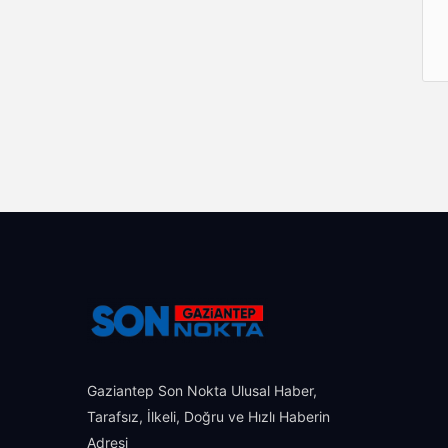
Gaziantep Son Nokta Ulusal Haber,
Tarafsız, İlkeli, Doğru ve Hızlı Haberin
Adresi