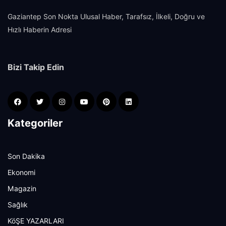
Gaziantep Son Nokta Ulusal Haber, Tarafsız, İlkeli, Doğru ve
Hızlı Haberin Adresi
Bizi Takip Edin
Kategoriler
Son Dakika
Ekonomi
Magazin
Sağlık
KöŞE YAZARLARI