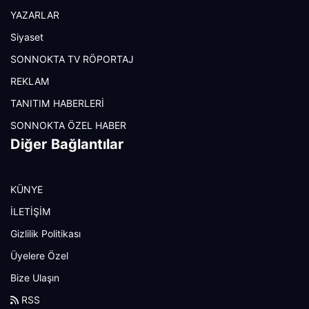
YAZARLAR
Siyaset
SONNOKTA TV RÖPORTAJ
REKLAM
TANITIM HABERLERİ
SONNOKTA ÖZEL HABER
Diğer Bağlantılar
KÜNYE
İLETİŞİM
Gizlilik Politikası
Üyelere Özel
Bize Ulaşın
RSS