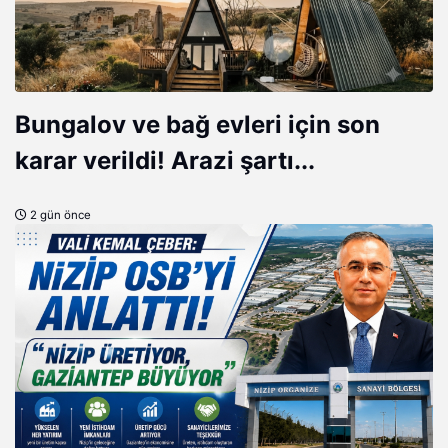
Bungalov ve bağ evleri için son
karar verildi! Arazi şartı...
2 gün önce