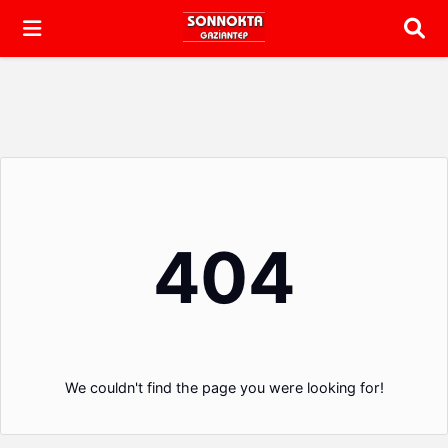
Arama
404
We couldn't find the page you were looking for!