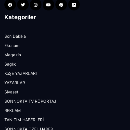
Kategoriler
Son Dakika
Ekonomi
Magazin
Sağlık
KöŞE YAZARLARI
YAZARLAR
Siyaset
SONNOKTA TV RÖPORTAJ
REKLAM
TANITIM HABERLERİ
SONNOKTA ÖZEL HABER