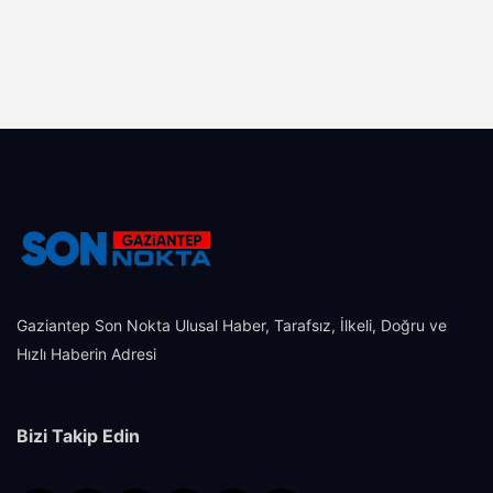
Gaziantep Son Nokta Ulusal Haber, Tarafsız, İlkeli, Doğru ve
Hızlı Haberin Adresi
Bizi Takip Edin