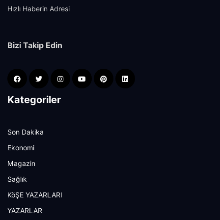
Hızlı Haberin Adresi
Bizi Takip Edin
Kategoriler
Son Dakika
Ekonomi
Magazin
Sağlık
KöŞE YAZARLARI
YAZARLAR