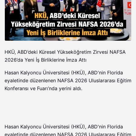
HKÜ, ABD’deki Küresel Yükseköğretim Zirvesi NAFSA
2026’da Yeni İş Birliklerine İmza Attı
Hasan Kalyoncu Üniversitesi (HKÜ), ABD'nin Florida
eyaletinde düzenlenen NAFSA 2026 Uluslararası Eğitim
Konferansı ve Fuarı’nda yerini aldı.
Hasan Kalyoncu Üniversitesi (HKÜ), ABD'nin Florida
eyaletinde düzenlenen NAFSA 2026 Uluslararası Eğitim