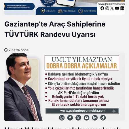
Gaziantep’te Araç Sahiplerine
TÜVTÜRK Randevu Uyarısı
2 hafta önce