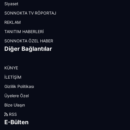
Siyaset
SONNOKTA TV RÖPORTAJ
REKLAM
TANITIM HABERLERİ
SONNOKTA ÖZEL HABER
Diğer Bağlantılar
KÜNYE
İLETİŞİM
Gizlilik Politikası
Üyelere Özel
Bize Ulaşın
RSS
E-Bülten