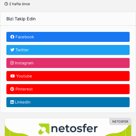
2 hafta önce
Bizi Takip Edin
Facebook
Twitter
Instagram
Youtube
Pinterest
Linkedin