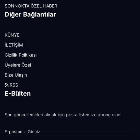
SONNOKTA ÖZEL HABER
Diğer Bağlantılar
KÜNYE
İLETİŞİM
Gizlilik Politikası
Üyelere Özel
Bize Ulaşın
RSS
E-Bülten
Son güncellemeleri almak için posta listemize abone olun!