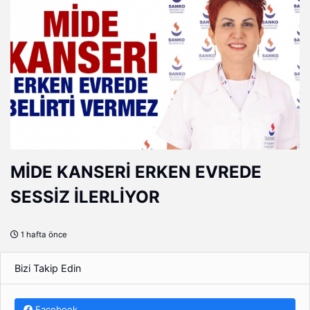
MİDE KANSERİ ERKEN EVREDE
SESSİZ İLERLİYOR
1 hafta önce
Bizi Takip Edin
Facebook