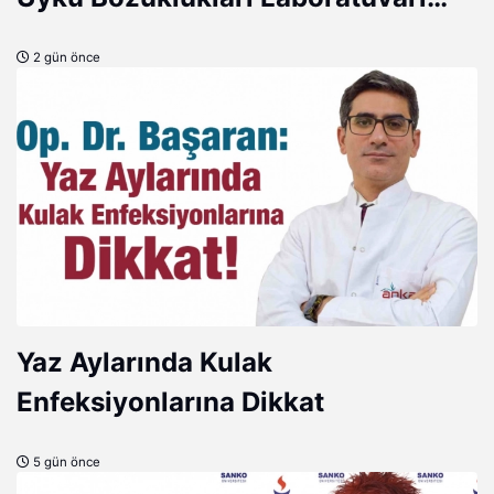
Hizmete Açıldı
2 gün önce
Yaz Aylarında Kulak
Enfeksiyonlarına Dikkat
5 gün önce