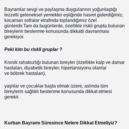
Bayramlar sevgi ve paylaşma duygularının yoğunlaştığı
lezzetli geleneksel yemekler eşliğinde hasret giderdiğimiz,
kocaman sofralar etrafında toplandığımız özel
günlerdir.Tam da bugünlerde, özellikle riskli grupta bulunan
bireylerin beslenme konusunda dikkatli davranması
gerekiyor.
Peki kim bu riskli gruplar ?
Kronik rahatsızlığı bulunan bireyler (özellikle kalp ve damar
hastaları, diyabetik bireyler, hipertansiyonu olanlar
ve böbrek hastaları),
yaşlılar ve çocuklar başta olmak üzere, aslında tüm
bireylerin sağlıklı beslenme konusunda dikkat etmesi
gerekir.
Kurban Bayramı Süresince Nelere Dikkat Etmeliyiz?