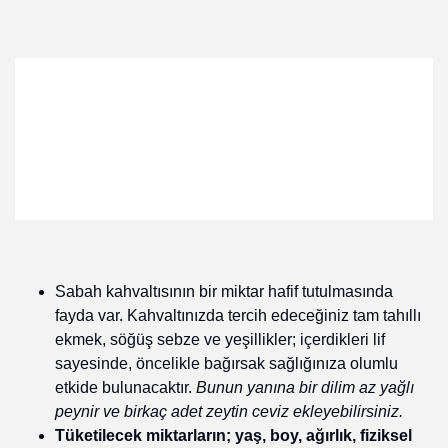
Sabah kahvaltısının bir miktar hafif tutulmasında
fayda var. Kahvaltınızda tercih edeceğiniz tam tahıllı
ekmek, söğüş sebze ve yeşillikler; içerdikleri lif
sayesinde, öncelikle bağırsak sağlığınıza olumlu
etkide bulunacaktır.
Bunun yanına bir dilim az yağlı
peynir ve birkaç adet zeytin ceviz ekleyebilirsiniz.
Tüketilecek miktarların; yaş, boy, ağırlık, fiziksel