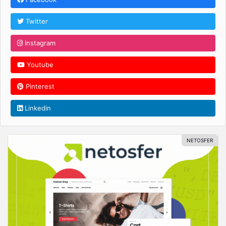
Twitter
Instagram
Youtube
Pinterest
Linkedin