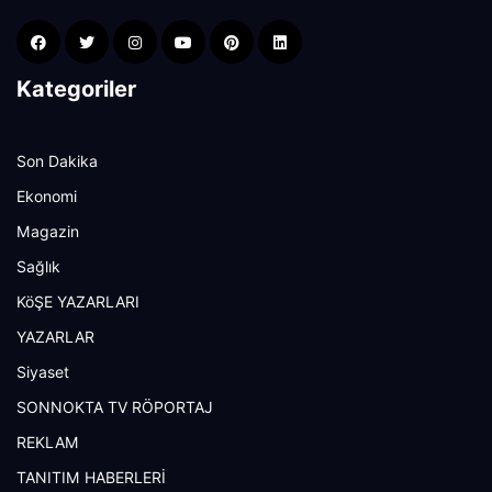
Kategoriler
Son Dakika
Ekonomi
Magazin
Sağlık
KöŞE YAZARLARI
YAZARLAR
Siyaset
SONNOKTA TV RÖPORTAJ
REKLAM
TANITIM HABERLERİ