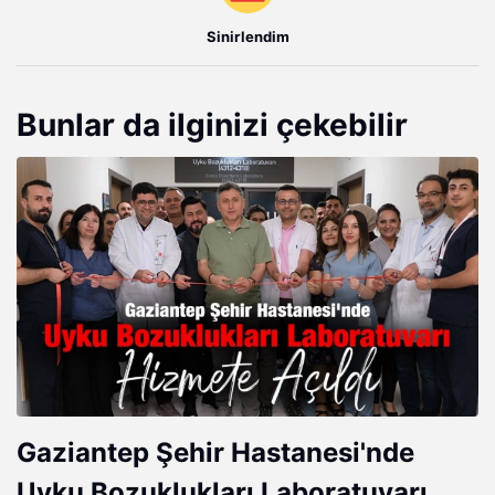
Sinirlendim
Bunlar da ilginizi çekebilir
Gaziantep Şehir Hastanesi'nde
Uyku Bozuklukları Laboratuvarı