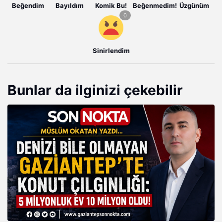
Beğendim
Bayıldım
Komik Bu!
Beğenmedim!
Üzgünüm
Sinirlendim
Bunlar da ilginizi çekebilir