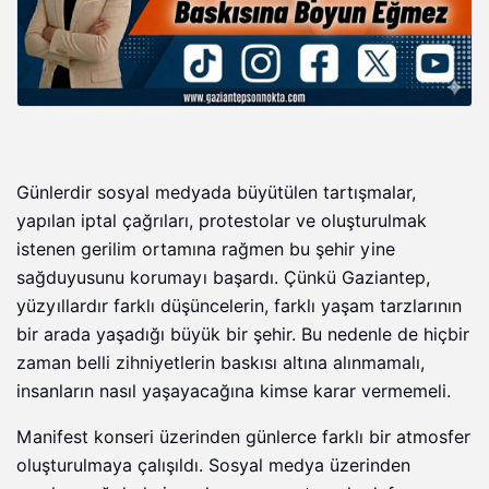
Günlerdir sosyal medyada büyütülen tartışmalar,
yapılan iptal çağrıları, protestolar ve oluşturulmak
istenen gerilim ortamına rağmen bu şehir yine
sağduyusunu korumayı başardı. Çünkü Gaziantep,
yüzyıllardır farklı düşüncelerin, farklı yaşam tarzlarının
bir arada yaşadığı büyük bir şehir. Bu nedenle de hiçbir
zaman belli zihniyetlerin baskısı altına alınmamalı,
insanların nasıl yaşayacağına kimse karar vermemeli.
Manifest konseri üzerinden günlerce farklı bir atmosfer
oluşturulmaya çalışıldı. Sosyal medya üzerinden