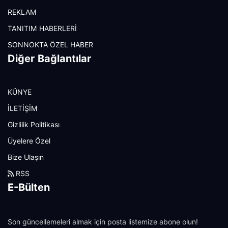
REKLAM
TANITIM HABERLERİ
SONNOKTA ÖZEL HABER
Diğer Bağlantılar
KÜNYE
İLETİŞİM
Gizlilik Politikası
Üyelere Özel
Bize Ulaşın
RSS
E-Bülten
Son güncellemeleri almak için posta listemize abone olun!