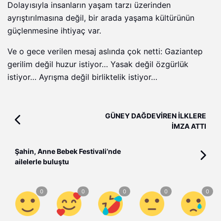
Dolayısıyla insanların yaşam tarzı üzerinden
ayrıştırılmasına değil, bir arada yaşama kültürünün
güçlenmesine ihtiyaç var.
Ve o gece verilen mesaj aslında çok netti: Gaziantep
gerilim değil huzur istiyor… Yasak değil özgürlük
istiyor… Ayrışma değil birliktelik istiyor…
GÜNEY DAĞDEVİREN İLKLERE
İMZA ATTI
Şahin, Anne Bebek Festivali’nde
ailelerle buluştu