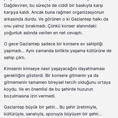
Dağdeviren, bu süreçte de ciddi bir baskıyla karşı
karşıya kaldı. Ancak buna rağmen organizasyonun
arkasında durdu. Ve görünen o ki Gaziantep halkı da
onu yalnız bırakmadı. Çünkü konser alanındaki
yoğunluk aslında verilen en net cevaptı.
O gece Gaziantep sadece bir konsere ev sahipliği
yapmadı… Aynı zamanda birlikte yaşama kültürüne de
sahip çıktı.
Kimsenin kimseye nasıl yaşayacağını dayatmaması
gerektiğini gösterdi. Bir konsere gitmenin ya da
gitmemenin tamamen bireysel tercih olduğunu ortaya
koydu. Ve en önemlisi de bu şehirde huzurun
bozulmasına izin vermedi.
Gaziantep büyük bir şehir… Bu şehir üretimiyle,
kültürüyle, sanatıyla, sporuyla büyüyen bir şehir…