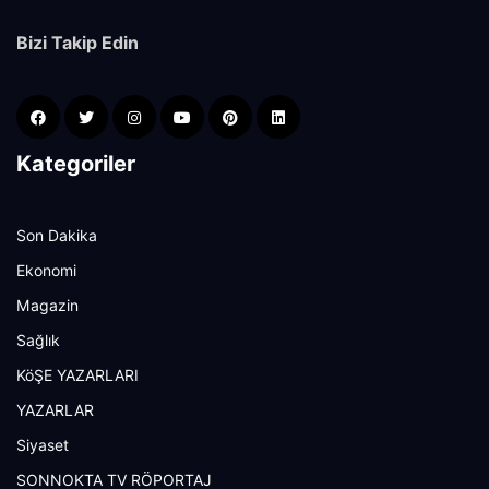
Bizi Takip Edin
Kategoriler
Son Dakika
Ekonomi
Magazin
Sağlık
KöŞE YAZARLARI
YAZARLAR
Siyaset
SONNOKTA TV RÖPORTAJ