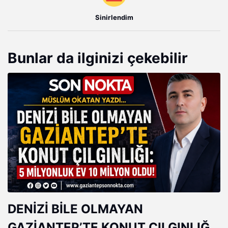
Sinirlendim
Bunlar da ilginizi çekebilir
DENİZİ BİLE OLMAYAN
GAZİANTEP’TE KONUT ÇILGINLIĞI: