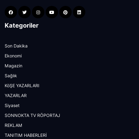
Kategoriler
Son Dakika
Ekonomi
Magazin
Sağlık
KöŞE YAZARLARI
YAZARLAR
Siyaset
SONNOKTA TV RÖPORTAJ
REKLAM
TANITIM HABERLERİ