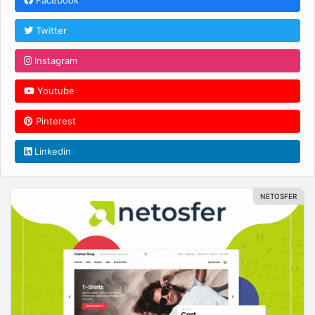
Facebook
Twitter
Instagram
Youtube
Pinterest
Linkedin