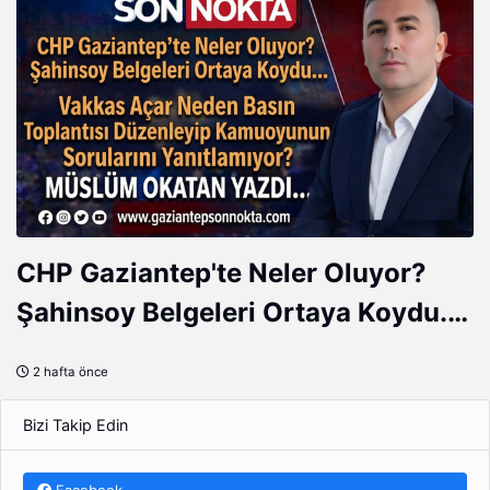
CHP Gaziantep'te Neler Oluyor?
Şahinsoy Belgeleri Ortaya Koydu...
Vakkas Açar Neden Basın
2 hafta önce
Toplantısı Düzenleyip Kamuoyunun
Sorularını Yanıtlamıyor?
Bizi Takip Edin