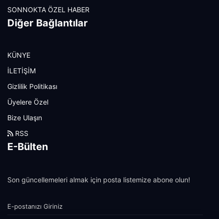
SONNOKTA ÖZEL HABER
Diğer Bağlantılar
KÜNYE
İLETİŞİM
Gizlilik Politikası
Üyelere Özel
Bize Ulaşın
RSS
E-Bülten
Son güncellemeleri almak için posta listemize abone olun!