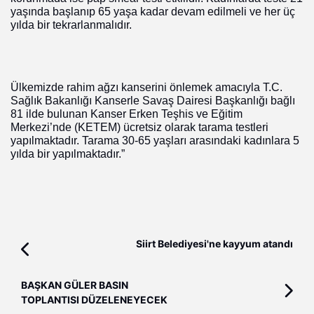
yaşında başlanıp 65 yaşa kadar devam edilmeli ve her üç
yılda bir tekrarlanmalıdır.
Ülkemizde rahim ağzı kanserini önlemek amacıyla T.C.
Sağlık Bakanlığı Kanserle Savaş Dairesi Başkanlığı bağlı
81 ilde bulunan Kanser Erken Teşhis ve Eğitim
Merkezi’nde (KETEM) ücretsiz olarak tarama testleri
yapılmaktadır. Tarama 30-65 yaşları arasındaki kadınlara 5
yılda bir yapılmaktadır.”
Siirt Belediyesi'ne kayyum atandı
BAŞKAN GÜLER BASIN
TOPLANTISI DÜZELENEYECEK