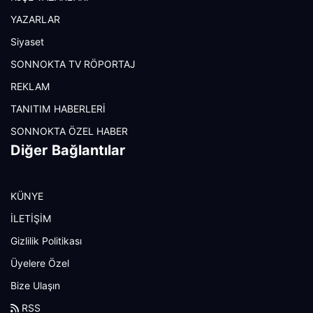
YAZARLAR
Siyaset
SONNOKTA TV RÖPORTAJ
REKLAM
TANITIM HABERLERİ
SONNOKTA ÖZEL HABER
Diğer Bağlantılar
KÜNYE
İLETİŞİM
Gizlilik Politikası
Üyelere Özel
Bize Ulaşın
RSS