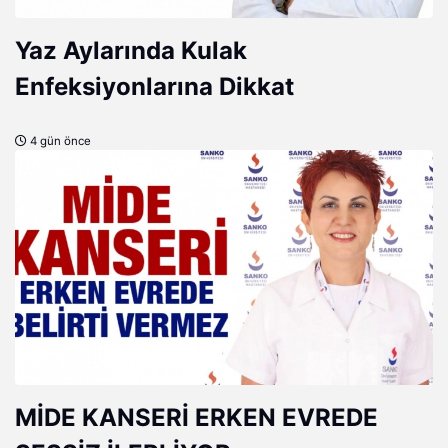
Yaz Aylarında Kulak
Enfeksiyonlarına Dikkat
4 gün önce
MİDE KANSERİ ERKEN EVREDE