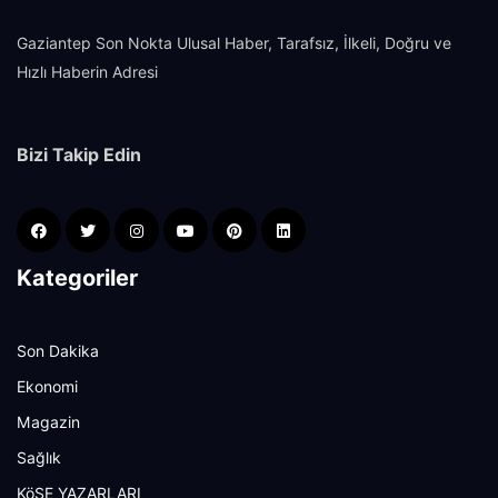
Gaziantep Son Nokta Ulusal Haber, Tarafsız, İlkeli, Doğru ve
Hızlı Haberin Adresi
Bizi Takip Edin
Kategoriler
Son Dakika
Ekonomi
Magazin
Sağlık
KöŞE YAZARLARI