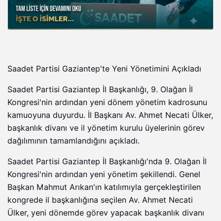
Saadet Partisi Gaziantep'te Yeni Yönetimini Açıkladı
Saadet Partisi Gaziantep İl Başkanlığı, 9. Olağan İl
Kongresi'nin ardından yeni dönem yönetim kadrosunu
kamuoyuna duyurdu. İl Başkanı Av. Ahmet Necati Ülker,
başkanlık divanı ve il yönetim kurulu üyelerinin görev
dağılımının tamamlandığını açıkladı.
Saadet Partisi Gaziantep İl Başkanlığı'nda 9. Olağan İl
Kongresi'nin ardından yeni yönetim şekillendi. Genel
Başkan Mahmut Arıkan'ın katılımıyla gerçekleştirilen
kongrede il başkanlığına seçilen Av. Ahmet Necati
Ülker, yeni dönemde görev yapacak başkanlık divanı