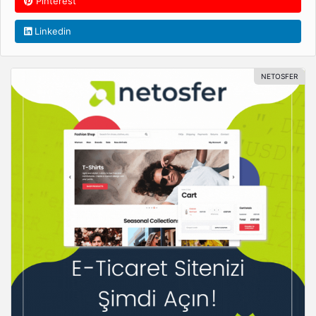
Pinterest
Linkedin