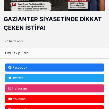
GAZİANTEP SİYASETİNDE DİKKAT
ÇEKEN İSTİFA!
1 hafta önce
Bizi Takip Edin
Facebook
Twitter
Instagram
Youtube