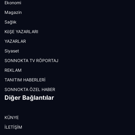
Ekonomi
Magazin
Sağlık
KöŞE YAZARLARI
YAZARLAR
Siyaset
SONNOKTA TV RÖPORTAJ
REKLAM
TANITIM HABERLERİ
SONNOKTA ÖZEL HABER
Diğer Bağlantılar
KÜNYE
İLETİŞİM