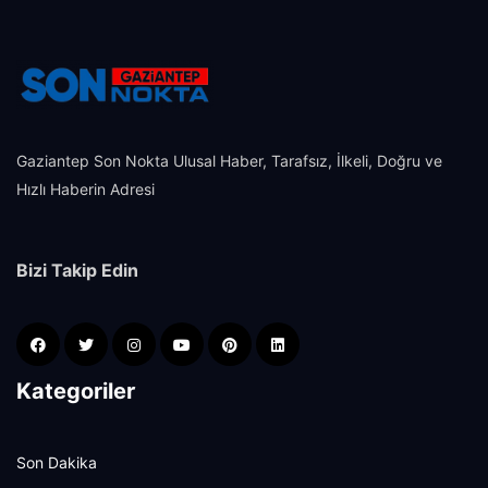
Gaziantep Son Nokta Ulusal Haber, Tarafsız, İlkeli, Doğru ve
Hızlı Haberin Adresi
Bizi Takip Edin
Kategoriler
Son Dakika