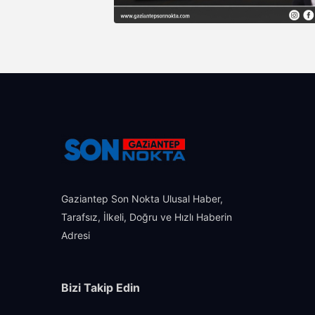
Gaziantep Son Nokta Ulusal Haber,
Tarafsız, İlkeli, Doğru ve Hızlı Haberin
Adresi
Bizi Takip Edin