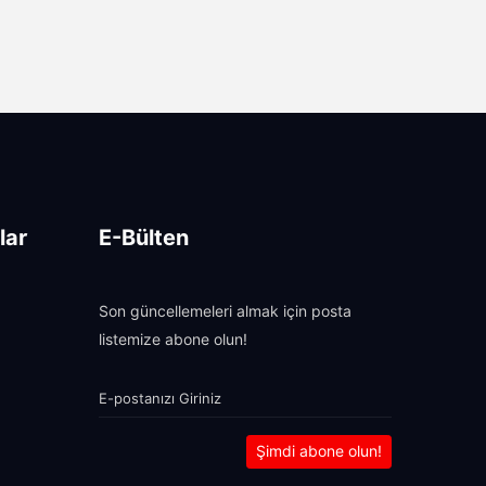
lar
E-Bülten
Son güncellemeleri almak için posta
listemize abone olun!
Şimdi abone olun!