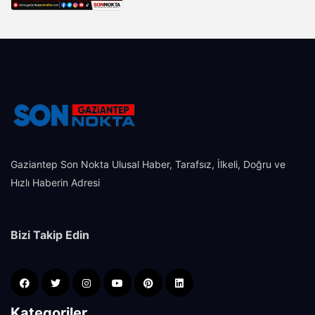
Gaziantep Son Nokta Ulusal Haber, Tarafsız, İlkeli, Doğru ve
Hızlı Haberin Adresi
Bizi Takip Edin
Kategoriler