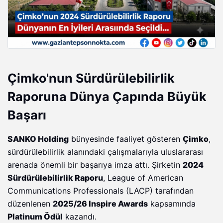
Çimko'nun Sürdürülebilirlik
Raporuna Dünya Çapında Büyük
Başarı
SANKO Holding
bünyesinde faaliyet gösteren
Çimko
,
sürdürülebilirlik alanındaki çalışmalarıyla uluslararası
arenada önemli bir başarıya imza attı. Şirketin
2024
Sürdürülebilirlik Raporu
, League of American
Communications Professionals (LACP) tarafından
düzenlenen
2025/26 Inspire Awards
kapsamında
Platinum Ödül
kazandı.