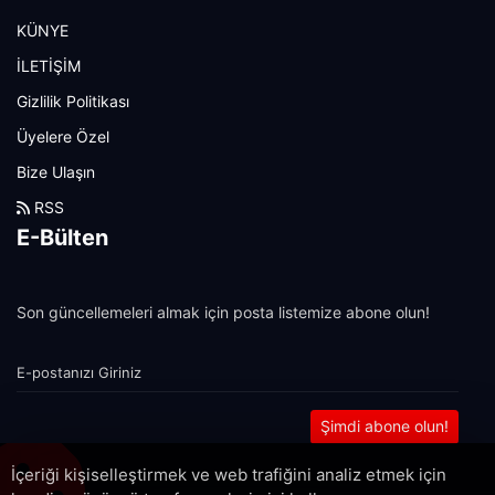
KÜNYE
İLETİŞİM
Gizlilik Politikası
Üyelere Özel
Bize Ulaşın
RSS
E-Bülten
Son güncellemeleri almak için posta listemize abone olun!
Şimdi abone olun!
İçeriği kişiselleştirmek ve web trafiğini analiz etmek için