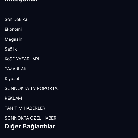
Son Dakika
Ekonomi
Magazin
Sağlık
KöŞE YAZARLARI
YAZARLAR
Siyaset
SONNOKTA TV RÖPORTAJ
REKLAM
TANITIM HABERLERİ
SONNOKTA ÖZEL HABER
Diğer Bağlantılar