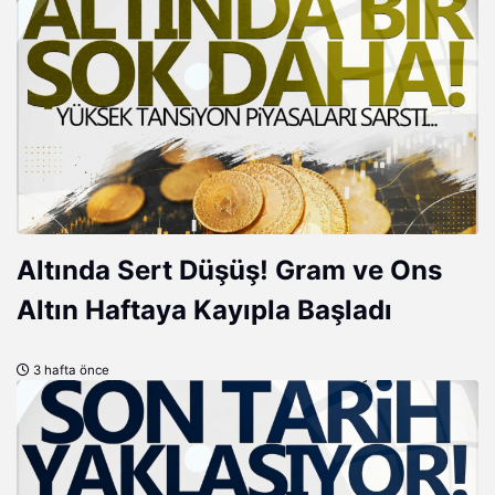
Altında Sert Düşüş! Gram ve Ons
Altın Haftaya Kayıpla Başladı
3 hafta önce