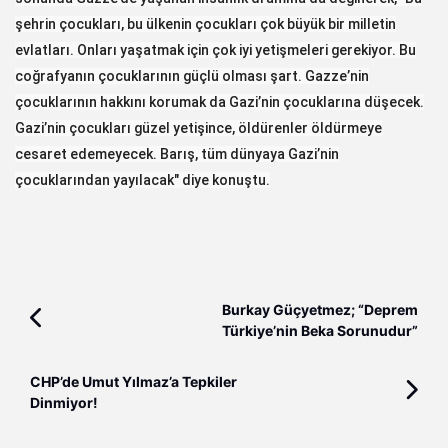
şehrin çocukları, bu ülkenin çocukları çok büyük bir milletin
evlatları. Onları yaşatmak için çok iyi yetişmeleri gerekiyor. Bu
coğrafyanın çocuklarının güçlü olması şart. Gazze’nin
çocuklarının hakkını korumak da Gazi’nin çocuklarına düşecek.
Gazi’nin çocukları güzel yetişince, öldürenler öldürmeye
cesaret edemeyecek. Barış, tüm dünyaya Gazi’nin
çocuklarından yayılacak" diye konuştu.
Burkay Güçyetmez; “Deprem
Türkiye’nin Beka Sorunudur”
CHP’de Umut Yılmaz’a Tepkiler
Dinmiyor!