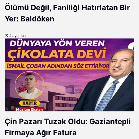
Ölümü Değil, Faniliği Hatırlatan Bir
Yer: Baldöken
4 ay önce
Çin Pazarı Tuzak Oldu: Gaziantepli
Firmaya Ağır Fatura