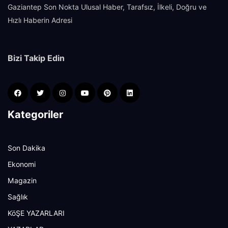
Gaziantep Son Nokta Ulusal Haber, Tarafsız, İlkeli, Doğru ve
Hızlı Haberin Adresi
Bizi Takip Edin
Kategoriler
Son Dakika
Ekonomi
Magazin
Sağlık
KöŞE YAZARLARI