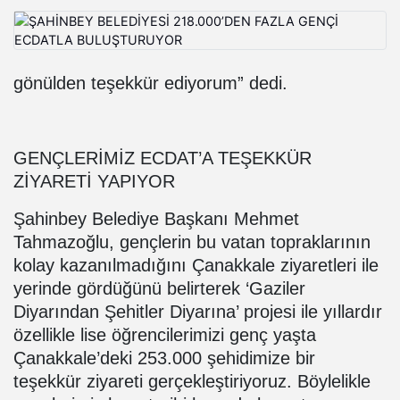
gönülden teşekkür ediyorum” dedi.
GENÇLERİMİZ ECDAT’A TEŞEKKÜR
ZİYARETİ YAPIYOR
Şahinbey Belediye Başkanı Mehmet
Tahmazoğlu, gençlerin bu vatan topraklarının
kolay kazanılmadığını Çanakkale ziyaretleri ile
yerinde gördüğünü belirterek ‘Gaziler
Diyarından Şehitler Diyarına’ projesi ile yıllardır
özellikle lise öğrencilerimizi genç yaşta
Çanakkale’deki 253.000 şehidimize bir
teşekkür ziyareti gerçekleştiriyoruz. Böylelikle