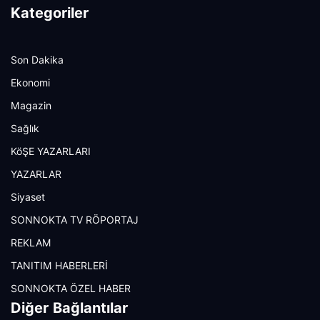
Kategoriler
Son Dakika
Ekonomi
Magazin
Sağlık
KöŞE YAZARLARI
YAZARLAR
Siyaset
SONNOKTA TV RÖPORTAJ
REKLAM
TANITIM HABERLERİ
SONNOKTA ÖZEL HABER
Diğer Bağlantılar