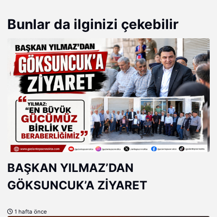
Bunlar da ilginizi çekebilir
BAŞKAN YILMAZ’DAN
GÖKSUNCUK’A ZİYARET
1 hafta önce