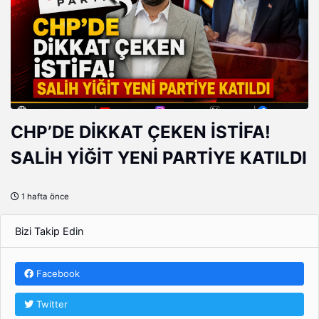
CHP’DE DİKKAT ÇEKEN İSTİFA!
SALİH YİĞİT YENİ PARTİYE KATILDI
1 hafta önce
Bizi Takip Edin
Facebook
Twitter