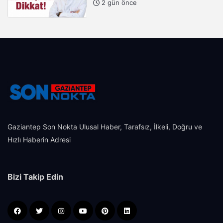
2 gün önce
Gaziantep Son Nokta Ulusal Haber, Tarafsız, İlkeli, Doğru ve
Hızlı Haberin Adresi
Bizi Takip Edin