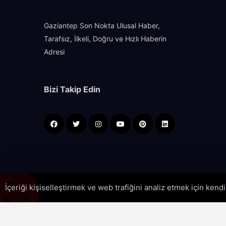
Gaziantep Son Nokta Ulusal Haber,
Tarafsız, İlkeli, Doğru ve Hızlı Haberin
Adresi
Bizi Takip Edin
İçeriği kişiselleştirmek ve web trafiğini analiz etmek için kend