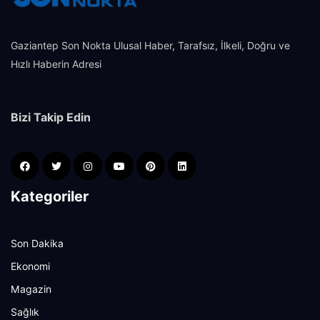
Gaziantep Son Nokta Ulusal Haber, Tarafsız, İlkeli, Doğru ve
Hızlı Haberin Adresi
Bizi Takip Edin
Kategoriler
Son Dakika
Ekonomi
Magazin
Sağlık