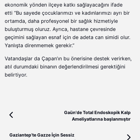
ekonomik yönden ilçeye katkı sağlayacağını ifade
etti “Bu sayede çocuklarımızı ve kadınlarımızı ayrı bir
ortamda, daha profesyonel bir sağlık hizmetiyle
buluşturmuş oluruz. Ayrıca, hastane çevresinde
geçimini sağlayan esnaf için de adeta can simidi olur.
Yanlışta direnmemek gerekir.”
Vatandaşlar da Çapan’ın bu önerisine destek verirken,
atıl durumdaki binanın değerlendirilmesi gerektiğini
belirtiyor.
Gaün'de Total Endoskopik Kalp
Ameliyatlarına başlanmıştır
Gaziantep’te Gazze İçin Sessiz