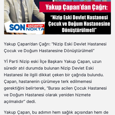
Yakup Çapan’dan Çağrı: “Nizip Eski Devlet Hastanesi
Çocuk ve Doğum Hastanesine Dönüştürülmeli”
Yİ Parti Nizip eski İlçe Başkanı Yakup Çapan, uzun
süredir atıl durumda bulunan Nizip Devlet Eski
Hastanesi ile ilgili dikkat çeken bir çağrıda bulundu.
Çapan, hastanenin çürümeye terk edilmemesi
gerektiğini belirterek, “Burası acilen Çocuk Hastanesi
ve Doğum Hastanesi olarak yeniden hizmete
açılmalıdır” dedi.
Yakup Çapan, bu adımın hem sağlık açısından hem de