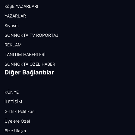
KöŞE YAZARLARI
YAZARLAR
Siyaset
SONNOKTA TV RÖPORTAJ
REKLAM
TANITIM HABERLERİ
SONNOKTA ÖZEL HABER
Diğer Bağlantılar
KÜNYE
İLETİŞİM
Gizlilik Politikası
Üyelere Özel
Bize Ulaşın