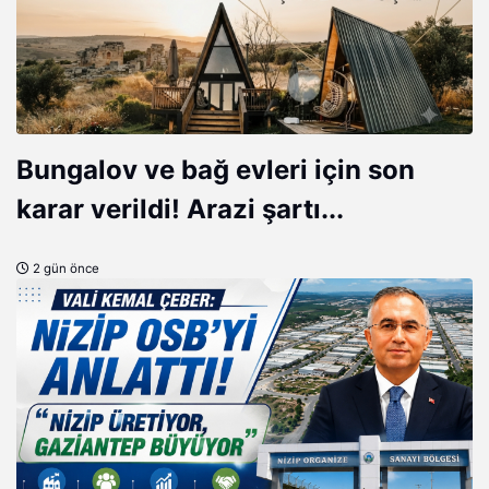
Bungalov ve bağ evleri için son
karar verildi! Arazi şartı...
2 gün önce