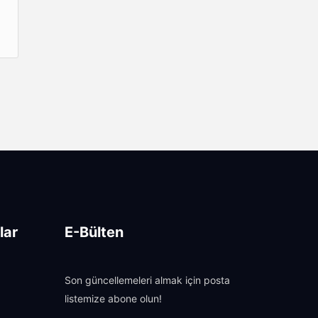
lar
E-Bülten
Son güncellemeleri almak için posta
listemize abone olun!