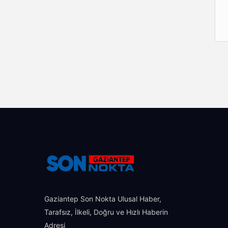
Gaziantep Son Nokta Ulusal Haber,
Tarafsız, İlkeli, Doğru ve Hızlı Haberin
Adresi