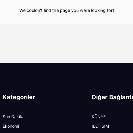
We couldn't find the page you were looking for!
Kategoriler
Diğer Bağlantı
Son Dakika
KÜNYE
Ekonomi
İLETİŞİM