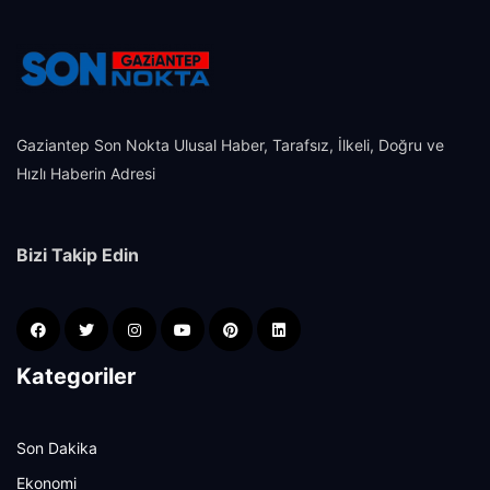
Gaziantep Son Nokta Ulusal Haber, Tarafsız, İlkeli, Doğru ve
Hızlı Haberin Adresi
Bizi Takip Edin
Kategoriler
Son Dakika
Ekonomi