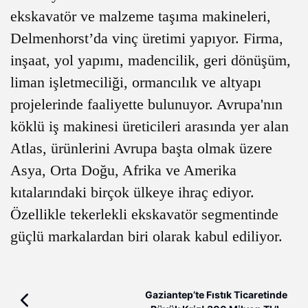
ekskavatör ve malzeme taşıma makineleri,
Delmenhorst’da vinç üretimi yapıyor. Firma,
inşaat, yol yapımı, madencilik, geri dönüşüm,
liman işletmeciliği, ormancılık ve altyapı
projelerinde faaliyette bulunuyor. Avrupa'nın
köklü iş makinesi üreticileri arasında yer alan
Atlas, ürünlerini Avrupa başta olmak üzere
Asya, Orta Doğu, Afrika ve Amerika
kıtalarındaki birçok ülkeye ihraç ediyor.
Özellikle tekerlekli ekskavatör segmentinde
güçlü markalardan biri olarak kabul ediliyor.
Gaziantep’te Fıstık Ticaretinde