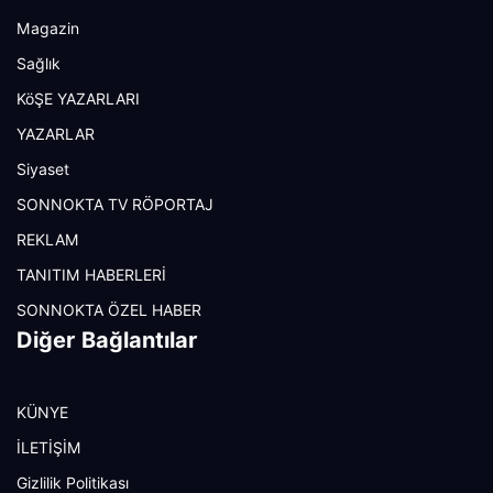
Magazin
Sağlık
KöŞE YAZARLARI
YAZARLAR
Siyaset
SONNOKTA TV RÖPORTAJ
REKLAM
TANITIM HABERLERİ
SONNOKTA ÖZEL HABER
Diğer Bağlantılar
KÜNYE
İLETİŞİM
Gizlilik Politikası