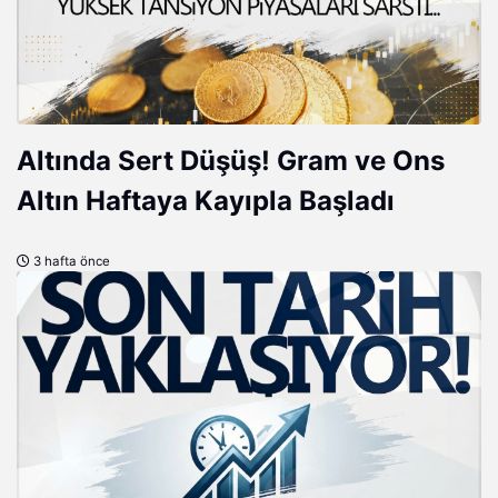
Altında Sert Düşüş! Gram ve Ons
Altın Haftaya Kayıpla Başladı
3 hafta önce