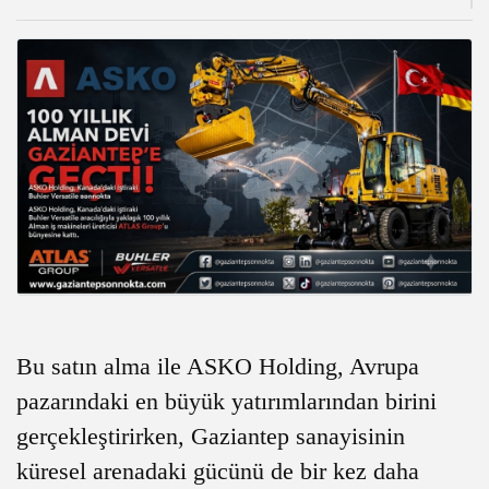
Bu satın alma ile ASKO Holding, Avrupa
pazarındaki en büyük yatırımlarından birini
gerçekleştirirken, Gaziantep sanayisinin
küresel arenadaki gücünü de bir kez daha