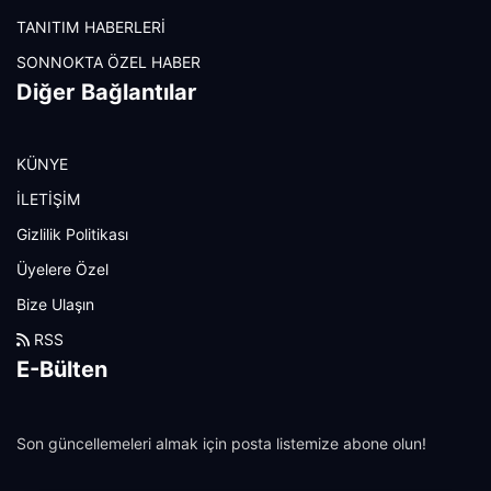
TANITIM HABERLERİ
SONNOKTA ÖZEL HABER
Diğer Bağlantılar
KÜNYE
İLETİŞİM
Gizlilik Politikası
Üyelere Özel
Bize Ulaşın
RSS
E-Bülten
Son güncellemeleri almak için posta listemize abone olun!