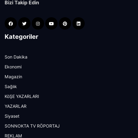
Bizi Takip Edin
Kategoriler
Son Dakika
Ekonomi
Magazin
Sağlık
KöŞE YAZARLARI
YAZARLAR
Siyaset
SONNOKTA TV RÖPORTAJ
REKLAM