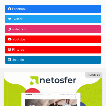
Facebook
Twitter
Instagram
Youtube
Pinterest
Linkedin