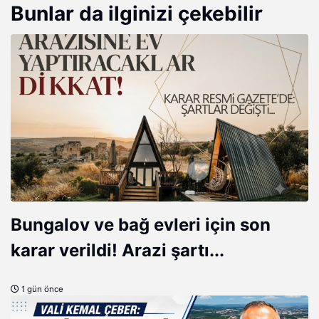
Bunlar da ilginizi çekebilir
Bungalov ve bağ evleri için son
karar verildi! Arazi şartı...
1 gün önce