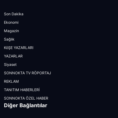
Son Dakika
Ekonomi
Magazin
Sağlık
KöŞE YAZARLARI
YAZARLAR
Siyaset
SONNOKTA TV RÖPORTAJ
REKLAM
TANITIM HABERLERİ
SONNOKTA ÖZEL HABER
Diğer Bağlantılar