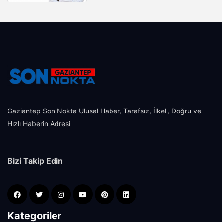
Gaziantep Son Nokta Ulusal Haber, Tarafsız, İlkeli, Doğru ve
Hızlı Haberin Adresi
Bizi Takip Edin
Kategoriler