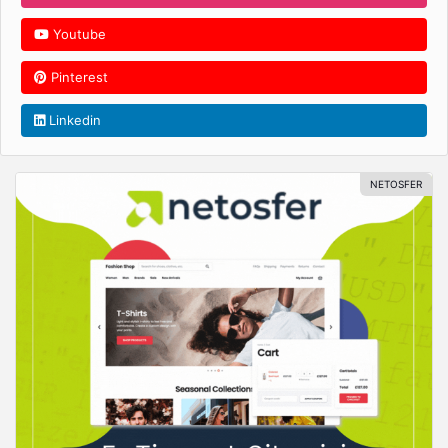
Youtube
Pinterest
Linkedin