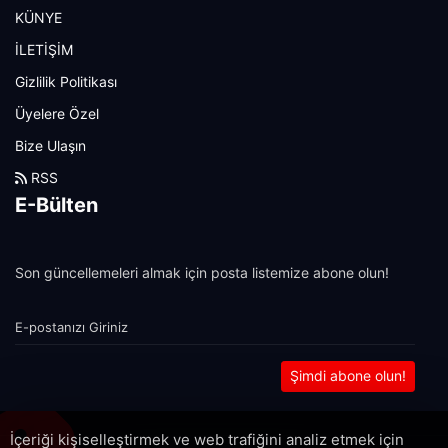
KÜNYE
İLETİŞİM
Gizlilik Politikası
Üyelere Özel
Bize Ulaşın
RSS
E-Bülten
Son güncellemeleri almak için posta listemize abone olun!
Şimdi abone olun!
İçeriği kişiselleştirmek ve web trafiğini analiz etmek için