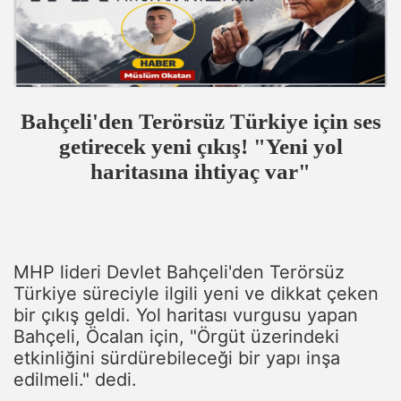
Bahçeli'den Terörsüz Türkiye için ses
getirecek yeni çıkış! "Yeni yol
haritasına ihtiyaç var"
MHP lideri Devlet Bahçeli'den Terörsüz
Türkiye süreciyle ilgili yeni ve dikkat çeken
bir çıkış geldi. Yol haritası vurgusu yapan
Bahçeli, Öcalan için, "Örgüt üzerindeki
etkinliğini sürdürebileceği bir yapı inşa
edilmeli." dedi.