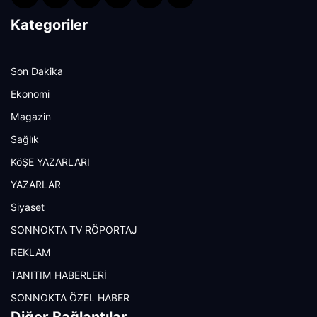
Kategoriler
Son Dakika
Ekonomi
Magazin
Sağlık
KöŞE YAZARLARI
YAZARLAR
Siyaset
SONNOKTA TV RÖPORTAJ
REKLAM
TANITIM HABERLERİ
SONNOKTA ÖZEL HABER