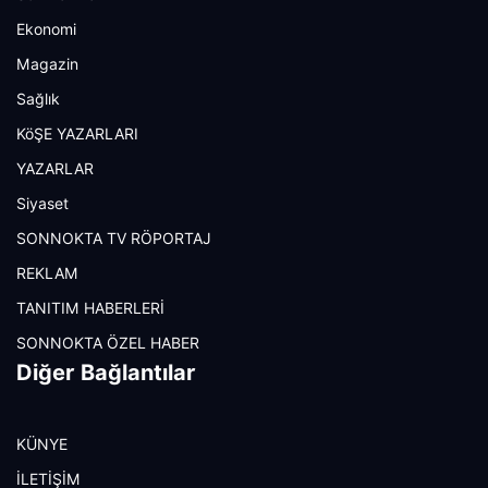
Ekonomi
Magazin
Sağlık
KöŞE YAZARLARI
YAZARLAR
Siyaset
SONNOKTA TV RÖPORTAJ
REKLAM
TANITIM HABERLERİ
SONNOKTA ÖZEL HABER
Diğer Bağlantılar
KÜNYE
İLETİŞİM