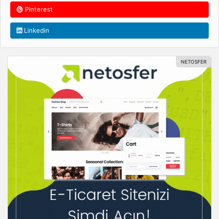
Pinterest
Linkedin