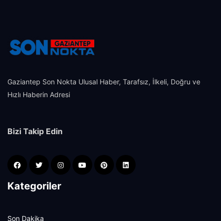
Gaziantep Son Nokta Ulusal Haber, Tarafsız, İlkeli, Doğru ve
Hızlı Haberin Adresi
Bizi Takip Edin
Kategoriler
Son Dakika