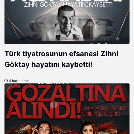
Türk tiyatrosunun efsanesi Zihni
Göktay hayatını kaybetti!
4 hafta önce