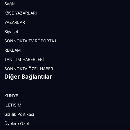
Sağlık
KöŞE YAZARLARI
YAZARLAR
Siyaset
SONNOKTA TV RÖPORTAJ
REKLAM
TANITIM HABERLERİ
SONNOKTA ÖZEL HABER
Diğer Bağlantılar
KÜNYE
İLETİŞİM
Gizlilik Politikası
Üyelere Özel