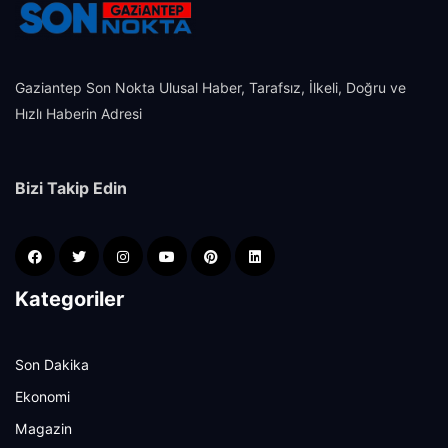
Gaziantep Son Nokta Ulusal Haber, Tarafsız, İlkeli, Doğru ve
Hızlı Haberin Adresi
Bizi Takip Edin
Kategoriler
Son Dakika
Ekonomi
Magazin