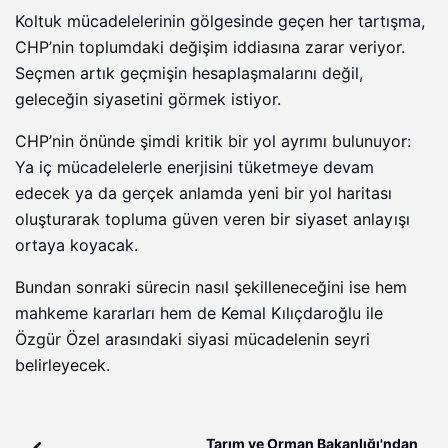
Koltuk mücadelelerinin gölgesinde geçen her tartışma,
CHP’nin toplumdaki değişim iddiasına zarar veriyor.
Seçmen artık geçmişin hesaplaşmalarını değil,
geleceğin siyasetini görmek istiyor.
CHP’nin önünde şimdi kritik bir yol ayrımı bulunuyor:
Ya iç mücadelelerle enerjisini tüketmeye devam
edecek ya da gerçek anlamda yeni bir yol haritası
oluşturarak topluma güven veren bir siyaset anlayışı
ortaya koyacak.
Bundan sonraki sürecin nasıl şekilleneceğini ise hem
mahkeme kararları hem de Kemal Kılıçdaroğlu ile
Özgür Özel arasındaki siyasi mücadelenin seyri
belirleyecek.
Tarım ve Orman Bakanlığı'ndan