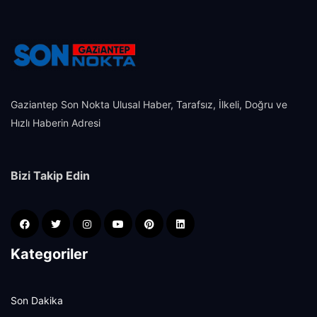
Gaziantep Son Nokta Ulusal Haber, Tarafsız, İlkeli, Doğru ve
Hızlı Haberin Adresi
Bizi Takip Edin
Kategoriler
Son Dakika