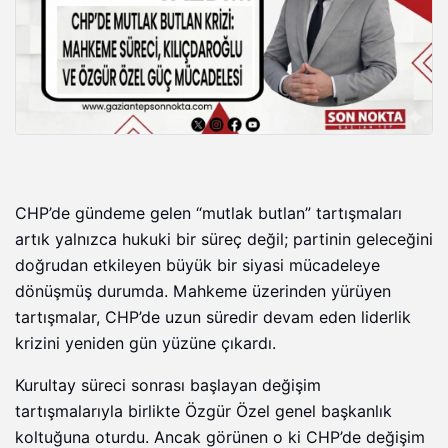
CHP’de gündeme gelen “mutlak butlan” tartışmaları
artık yalnızca hukuki bir süreç değil; partinin geleceğini
doğrudan etkileyen büyük bir siyasi mücadeleye
dönüşmüş durumda. Mahkeme üzerinden yürüyen
tartışmalar, CHP’de uzun süredir devam eden liderlik
krizini yeniden gün yüzüne çıkardı.
Kurultay süreci sonrası başlayan değişim
tartışmalarıyla birlikte Özgür Özel genel başkanlık
koltuğuna oturdu. Ancak görünen o ki CHP’de değişim