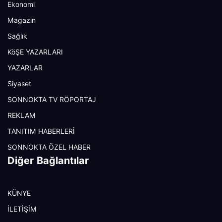
Ekonomi
Magazin
Sağlık
KöŞE YAZARLARI
YAZARLAR
Siyaset
SONNOKTA TV RÖPORTAJ
REKLAM
TANITIM HABERLERİ
SONNOKTA ÖZEL HABER
Diğer Bağlantılar
KÜNYE
İLETİŞİM