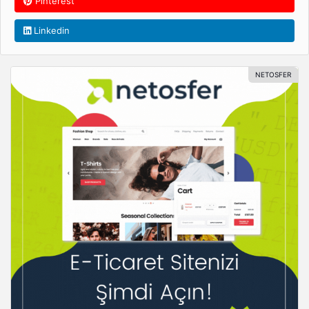
Pinterest
Linkedin