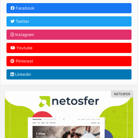
Facebook
Twitter
Instagram
Youtube
Pinterest
Linkedin