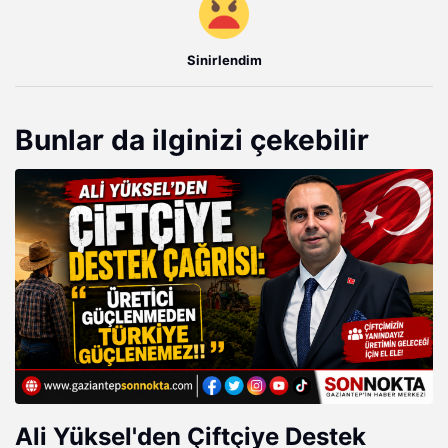
Sinirlendim
Bunlar da ilginizi çekebilir
Ali Yüksel'den Çiftçiye Destek