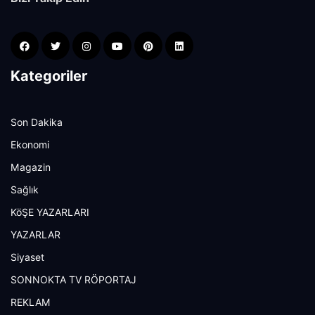
Kategoriler
Son Dakika
Ekonomi
Magazin
Sağlık
KöŞE YAZARLARI
YAZARLAR
Siyaset
SONNOKTA TV RÖPORTAJ
REKLAM