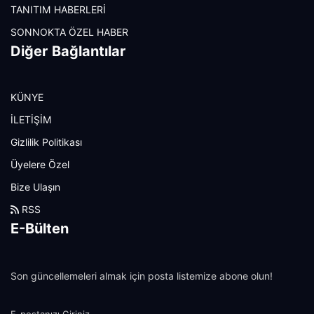
TANITIM HABERLERİ
SONNOKTA ÖZEL HABER
Diğer Bağlantılar
KÜNYE
İLETİŞİM
Gizlilik Politikası
Üyelere Özel
Bize Ulaşın
RSS
E-Bülten
Son güncellemeleri almak için posta listemize abone olun!