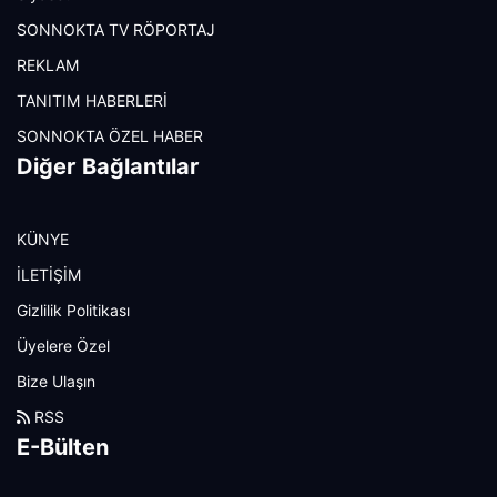
SONNOKTA TV RÖPORTAJ
REKLAM
TANITIM HABERLERİ
SONNOKTA ÖZEL HABER
Diğer Bağlantılar
KÜNYE
İLETİŞİM
Gizlilik Politikası
Üyelere Özel
Bize Ulaşın
RSS
E-Bülten