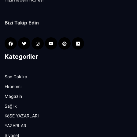
Bizi Takip Edin
Kategoriler
Son Dakika
Ekonomi
Magazin
Sağlık
KöŞE YAZARLARI
YAZARLAR
Siyaset