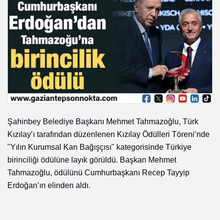
Şahinbey Belediye Başkanı Mehmet Tahmazoğlu, Türk
Kızılay’ı tarafından düzenlenen Kızılay Ödülleri Töreni’nde
"Yılın Kurumsal Kan Bağışçısı" kategorisinde Türkiye
birinciliği ödülüne layık görüldü. Başkan Mehmet
Tahmazoğlu, ödülünü Cumhurbaşkanı Recep Tayyip
Erdoğan’ın elinden aldı.