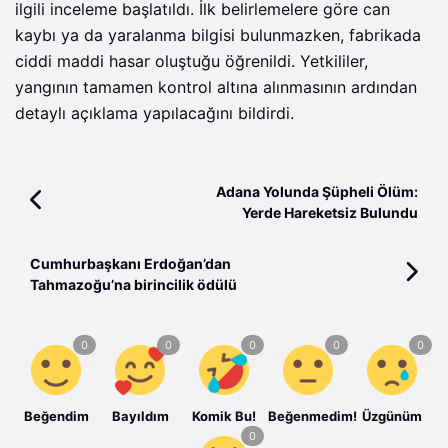
ilgili inceleme başlatıldı. İlk belirlemelere göre can
kaybı ya da yaralanma bilgisi bulunmazken, fabrikada
ciddi maddi hasar oluştuğu öğrenildi. Yetkililer,
yangının tamamen kontrol altına alınmasının ardından
detaylı açıklama yapılacağını bildirdi.
Adana Yolunda Şüpheli Ölüm:
Yerde Hareketsiz Bulundu
Cumhurbaşkanı Erdoğan’dan
Tahmazoğu’na birincilik ödülü
Beğendim
Bayıldım
Komik Bu!
Beğenmedim!
Üzgünüm