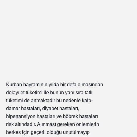
Kurban bayramının yılda bir defa olmasından
dolayı et tüketimi ile bunun yanı sıra tatlı
tüketimi de artmaktadır bu nedenle kalp-
damar hastaları, diyabet hastaları,
hipertansiyon hastaları ve böbrek hastaları
risk altındadır. Alınması gereken önlemlerin
herkes için geçerli olduğu unutulmayıp