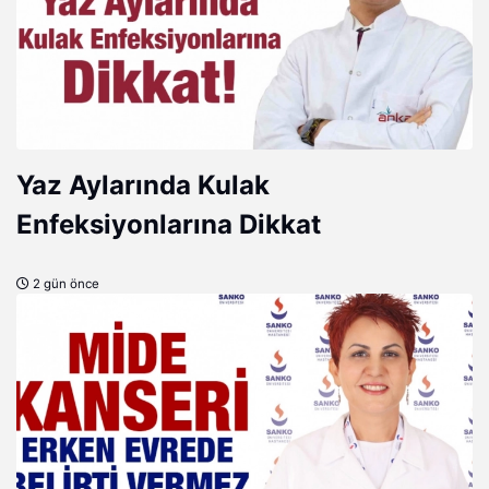
Yaz Aylarında Kulak
Enfeksiyonlarına Dikkat
2 gün önce