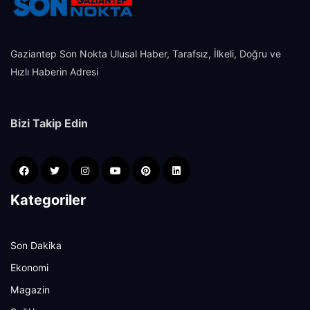
Gaziantep Son Nokta Ulusal Haber, Tarafsız, İlkeli, Doğru ve
Hızlı Haberin Adresi
Bizi Takip Edin
Kategoriler
Son Dakika
Ekonomi
Magazin