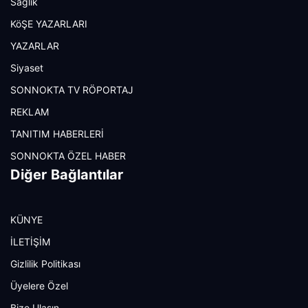
Sağlık
KöŞE YAZARLARI
YAZARLAR
Siyaset
SONNOKTA TV RÖPORTAJ
REKLAM
TANITIM HABERLERİ
SONNOKTA ÖZEL HABER
Diğer Bağlantılar
KÜNYE
İLETİŞİM
Gizlilik Politikası
Üyelere Özel