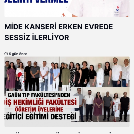
MİDE KANSERİ ERKEN EVREDE
SESSİZ İLERLİYOR
5 gün önce