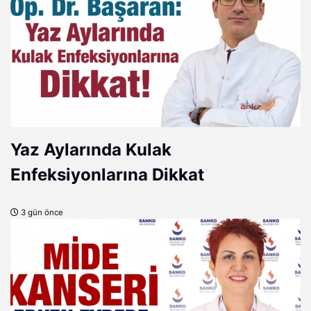
Yaz Aylarında Kulak
Enfeksiyonlarına Dikkat
3 gün önce