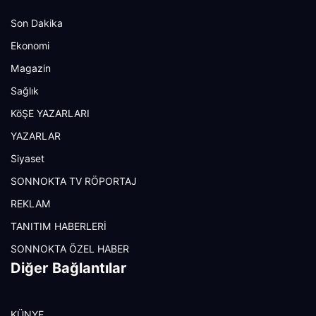
Son Dakika
Ekonomi
Magazin
Sağlık
KöŞE YAZARLARI
YAZARLAR
Siyaset
SONNOKTA TV RÖPORTAJ
REKLAM
TANITIM HABERLERİ
SONNOKTA ÖZEL HABER
Diğer Bağlantılar
KÜNYE