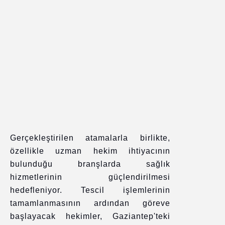
Gerçekleştirilen atamalarla birlikte,
özellikle uzman hekim ihtiyacının
bulunduğu branşlarda sağlık
hizmetlerinin güçlendirilmesi
hedefleniyor. Tescil işlemlerinin
tamamlanmasının ardından göreve
başlayacak hekimler, Gaziantep'teki