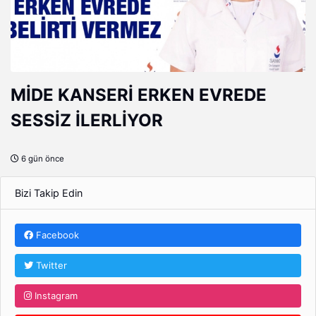
MİDE KANSERİ ERKEN EVREDE
SESSİZ İLERLİYOR
6 gün önce
Bizi Takip Edin
Facebook
Twitter
Instagram