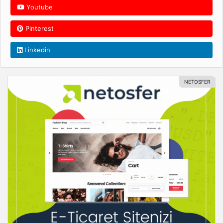
Youtube
Pinterest
Linkedin