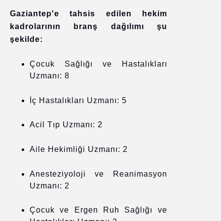
Gaziantep'e tahsis edilen hekim
kadrolarının branş dağılımı şu
şekilde:
Çocuk Sağlığı ve Hastalıkları
Uzmanı: 8
İç Hastalıkları Uzmanı: 5
Acil Tıp Uzmanı: 2
Aile Hekimliği Uzmanı: 2
Anesteziyoloji ve Reanimasyon
Uzmanı: 2
Çocuk ve Ergen Ruh Sağlığı ve