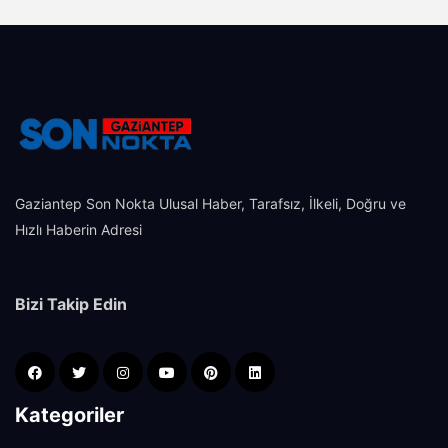
Gaziantep Son Nokta Ulusal Haber, Tarafsız, İlkeli, Doğru ve
Hızlı Haberin Adresi
Bizi Takip Edin
Kategoriler