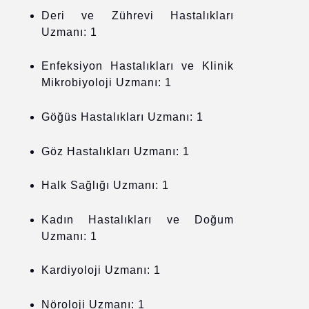
Deri ve Zührevi Hastalıkları
Uzmanı: 1
Enfeksiyon Hastalıkları ve Klinik
Mikrobiyoloji Uzmanı: 1
Göğüs Hastalıkları Uzmanı: 1
Göz Hastalıkları Uzmanı: 1
Halk Sağlığı Uzmanı: 1
Kadın Hastalıkları ve Doğum
Uzmanı: 1
Kardiyoloji Uzmanı: 1
Nöroloji Uzmanı: 1