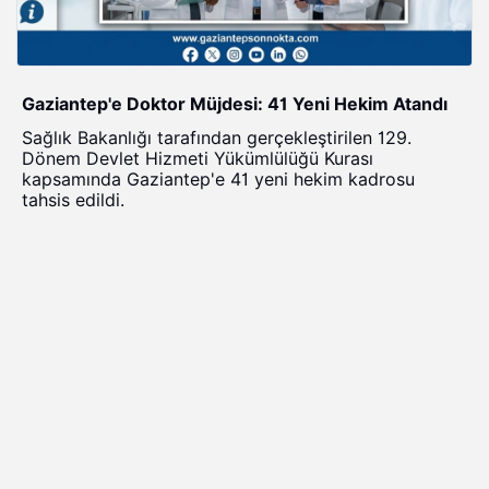
Gaziantep'e Doktor Müjdesi: 41 Yeni Hekim Atandı
Sağlık Bakanlığı tarafından gerçekleştirilen 129.
Dönem Devlet Hizmeti Yükümlülüğü Kurası
kapsamında Gaziantep'e 41 yeni hekim kadrosu
tahsis edildi.