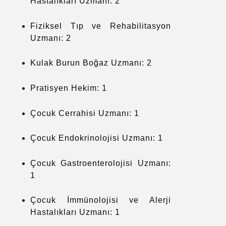
Hastalıkları Uzmanı: 2
Fiziksel Tıp ve Rehabilitasyon
Uzmanı: 2
Kulak Burun Boğaz Uzmanı: 2
Pratisyen Hekim: 1
Çocuk Cerrahisi Uzmanı: 1
Çocuk Endokrinolojisi Uzmanı: 1
Çocuk Gastroenterolojisi Uzmanı:
1
Çocuk İmmünolojisi ve Alerji
Hastalıkları Uzmanı: 1