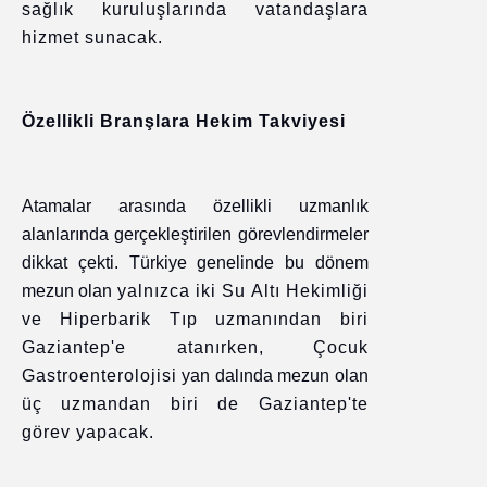
sağlık kuruluşlarında vatandaşlara
hizmet sunacak.
Özellikli Branşlara Hekim Takviyesi
Atamalar arasında özellikli uzmanlık
alanlarında gerçekleştirilen görevlendirmeler
dikkat çekti. Türkiye genelinde bu dönem
mezun olan
yalnızca iki Su Altı Hekimliği
ve Hiperbarik Tıp uzmanından biri
Gaziantep'e atanırken
,
Çocuk
Gastroenterolojisi
yan dalında mezun olan
üç uzmandan biri de Gaziantep'te
görev yapacak.